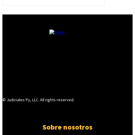
© Judiciales Py, LLC. All rights reserved.
Sobre nosotros