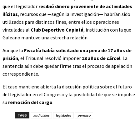
que el legislador
recibió dinero proveniente de actividades
ilícitas
, recursos que —según la investigación— habrían sido
utilizados para distintos fines, entre ellos operaciones
vinculadas al
Club Deportivo Capiatá
, institución con la que
Galeano mantuvo una estrecha relación.
Aunque la
Fiscalía había solicitado una pena de 17 años de
prisión
, el Tribunal resolvió imponer
13 años de cárcel
. La
sentencia aún debe quedar firme tras el proceso de apelación
correspondiente.
El caso mantiene abierta la discusión política sobre el futuro
del legislador en el Congreso y la posibilidad de que se impulse
su
remoción del cargo
.
TAGS
Judiciales
legislador
permiso