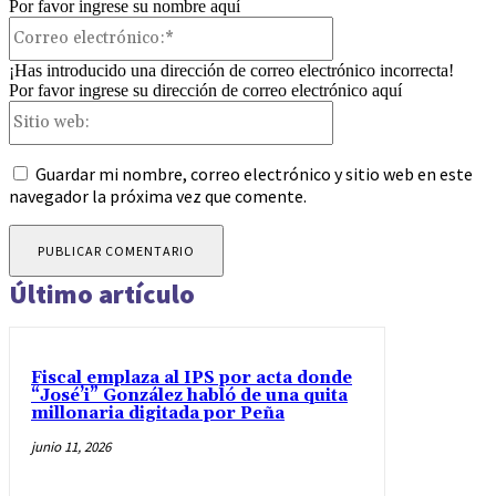
Por favor ingrese su nombre aquí
Correo
electrónico:*
¡Has introducido una dirección de correo electrónico incorrecta!
Por favor ingrese su dirección de correo electrónico aquí
Sitio
web:
Guardar mi nombre, correo electrónico y sitio web en este
navegador la próxima vez que comente.
Último artículo
Fiscal emplaza al IPS por acta donde
“José’i” González habló de una quita
millonaria digitada por Peña
junio 11, 2026