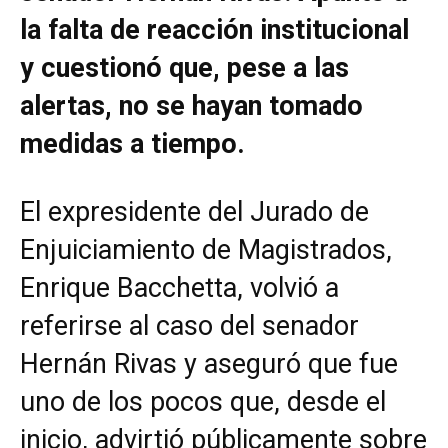
la falta de reacción institucional
y cuestionó que, pese a las
alertas, no se hayan tomado
medidas a tiempo.
El expresidente del Jurado de
Enjuiciamiento de Magistrados,
Enrique Bacchetta, volvió a
referirse al caso del senador
Hernán Rivas y aseguró que fue
uno de los pocos que, desde el
inicio, advirtió públicamente sobre