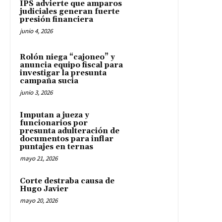
IPS advierte que amparos
judiciales generan fuerte
presión financiera
junio 4, 2026
Rolón niega “cajoneo” y
anuncia equipo fiscal para
investigar la presunta
campaña sucia
junio 3, 2026
Imputan a jueza y
funcionarios por
presunta adulteración de
documentos para inflar
puntajes en ternas
mayo 21, 2026
Corte destraba causa de
Hugo Javier
mayo 20, 2026