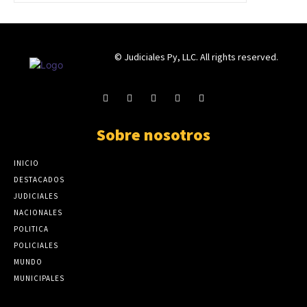
© Judiciales Py, LLC. All rights reserved.
Sobre nosotros
INICIO
DESTACADOS
JUDICIALES
NACIONALES
POLITICA
POLICIALES
MUNDO
MUNICIPALES