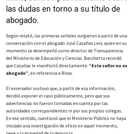
las dudas en torno a su título de
abogado.
Según relató, las primeras señales surgieron a partir de una
conversación con el abogado José Casañas Levi, quien en su
momento se desempeñó como director de Transparencia
del Ministerio de Educación y Ciencias. Bacchetta recordó
que Casañas le manifestó directamente:
“Este señor no es
abogado”
, en referencia a Rivas.
El exsenador sostuvo que, a partir de esa información,
decidió exponer el caso públicamente, pero que sus
advertencias no fueron tomadas en cuenta por las
autoridades correspondientes ni por sus propios colegas.
En ese sentido, cuestionó que el Ministerio Público no haya
iniciado una investigación de oficio en aquel momento,
pese a la gravedad de la denuncia.