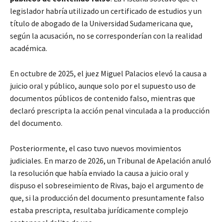
legislador habría utilizado un certificado de estudios y un
título de abogado de la Universidad Sudamericana que,
según la acusación, no se corresponderían con la realidad
académica.
En octubre de 2025, el juez Miguel Palacios elevó la causa a
juicio oral y público, aunque solo por el supuesto uso de
documentos públicos de contenido falso, mientras que
declaró prescripta la acción penal vinculada a la producción
del documento.
Posteriormente, el caso tuvo nuevos movimientos
judiciales. En marzo de 2026, un Tribunal de Apelación anuló
la resolución que había enviado la causa a juicio oral y
dispuso el sobreseimiento de Rivas, bajo el argumento de
que, si la producción del documento presuntamente falso
estaba prescripta, resultaba jurídicamente complejo