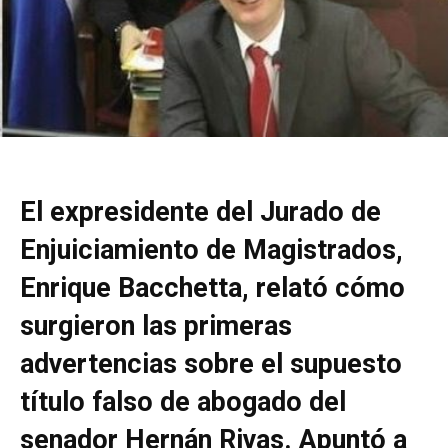
El expresidente del Jurado de
Enjuiciamiento de Magistrados,
Enrique Bacchetta, relató cómo
surgieron las primeras
advertencias sobre el supuesto
título falso de abogado del
senador Hernán Rivas. Apuntó a