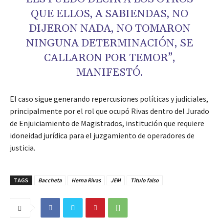
QUE ELLOS, A SABIENDAS, NO
DIJERON NADA, NO TOMARON
NINGUNA DETERMINACIÓN, SE
CALLARON POR TEMOR”,
MANIFESTÓ.
El caso sigue generando repercusiones políticas y judiciales,
principalmente por el rol que ocupó Rivas dentro del Jurado
de Enjuiciamiento de Magistrados, institución que requiere
idoneidad jurídica para el juzgamiento de operadores de
justicia.
TAGS
Baccheta
Herna Rivas
JEM
Titulo falso