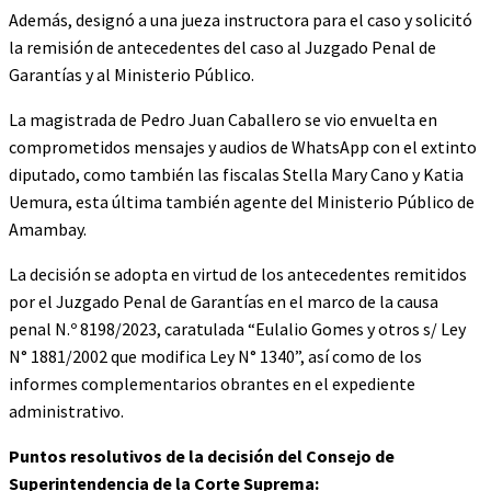
Además, designó a una jueza instructora para el caso y solicitó
la remisión de antecedentes del caso al Juzgado Penal de
Garantías y al Ministerio Público.
La magistrada de Pedro Juan Caballero se vio envuelta en
comprometidos mensajes y audios de WhatsApp con el extinto
diputado, como también las fiscalas Stella Mary Cano y Katia
Uemura, esta última también agente del Ministerio Público de
Amambay.
La decisión se adopta en virtud de los antecedentes remitidos
por el Juzgado Penal de Garantías en el marco de la causa
penal N.º 8198/2023, caratulada “Eulalio Gomes y otros s/ Ley
N° 1881/2002 que modifica Ley N° 1340”, así como de los
informes complementarios obrantes en el expediente
administrativo.
Puntos resolutivos de la decisión del Consejo de
Superintendencia de la Corte Suprema: