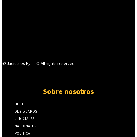
© Judiciales Py, LLC. All rights reserved.
Sobre nosotros
INICIO
DESTACADOS
JUDICIALES
NACIONALES
POLITICA