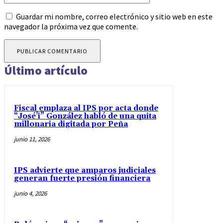
Guardar mi nombre, correo electrónico y sitio web en este
navegador la próxima vez que comente.
Último artículo
Fiscal emplaza al IPS por acta donde
“José’i” González habló de una quita
millonaria digitada por Peña
junio 11, 2026
IPS advierte que amparos judiciales
generan fuerte presión financiera
junio 4, 2026