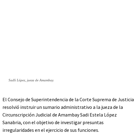
Sadli López, jueza de Amambay.
El Consejo de Superintendencia de la Corte Suprema de Justicia
resolvió instruir un sumario administrativo a la jueza de la
Circunscripción Judicial de Amambay Sadi Estela López
Sanabria, con el objetivo de investigar presuntas
irregularidades en el ejercicio de sus funciones.