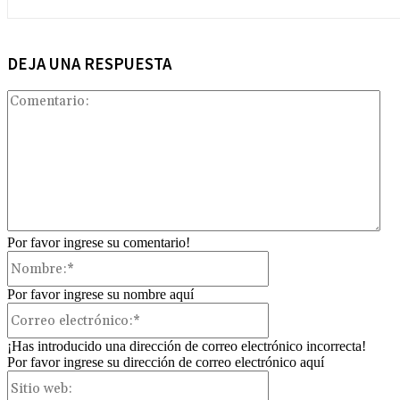
DEJA UNA RESPUESTA
Com
Por favor ingrese su comentario!
Nombre:*
Por favor ingrese su nombre aquí
Correo
electrónico:*
¡Has introducido una dirección de correo electrónico incorrecta!
Por favor ingrese su dirección de correo electrónico aquí
Sitio
web: