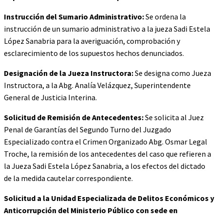
Instrucción del Sumario Administrativo:
Se ordena la
instrucción de un sumario administrativo a la jueza Sadi Estela
López Sanabria para la averiguación, comprobación y
esclarecimiento de los supuestos hechos denunciados.
Designación de la Jueza Instructora:
Se designa como Jueza
Instructora, a la Abg. Analía Velázquez, Superintendente
General de Justicia Interina.
Solicitud de Remisión de Antecedentes:
Se solicita al Juez
Penal de Garantías del Segundo Turno del Juzgado
Especializado contra el Crimen Organizado Abg. Osmar Legal
Troche, la remisión de los antecedentes del caso que refieren a
la Jueza Sadi Estela López Sanabria, a los efectos del dictado
de la medida cautelar correspondiente.
Solicitud a la Unidad Especializada de Delitos Económicos y
Anticorrupción del Ministerio Público con sede en