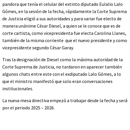
pandora que tenía el celular del extinto diputado Eulalio Lalo
Gómes, en la sesión de la fecha, rápidamente la Corte Suprema
de Justicia eligió a sus autoridades y para variar fue electo de
manera unánime César Diesel, a quien se le conoce que es de
corte cartista, como vicepresidenta fue electa Carolina Llanes,
también de la misma corriente que el nuevo presidente y como
vicepresidente segundo César Garay.
Tras la designación de Diesel como la máxima autoridad de la
Corte Suprema de Justicia, no tardaron en aparecer también
algunos chats entre este con el exdiputado Lalo Gómes, a lo
que el ministro manifestó que solo eran conversaciones
institucionales.
La nueva mesa directiva empezó a trabajar desde la fecha y será
por el periodo 2025 – 2026.