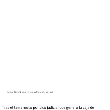
César Diesel, nuevo presidente de la CSJ
Tras el terremoto político judicial que generó la caja de