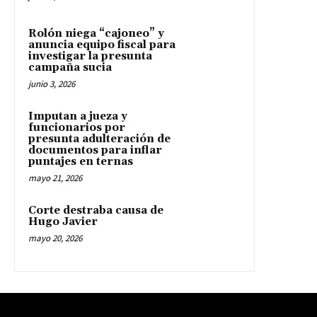
Rolón niega “cajoneo” y
anuncia equipo fiscal para
investigar la presunta
campaña sucia
junio 3, 2026
Imputan a jueza y
funcionarios por
presunta adulteración de
documentos para inflar
puntajes en ternas
mayo 21, 2026
Corte destraba causa de
Hugo Javier
mayo 20, 2026