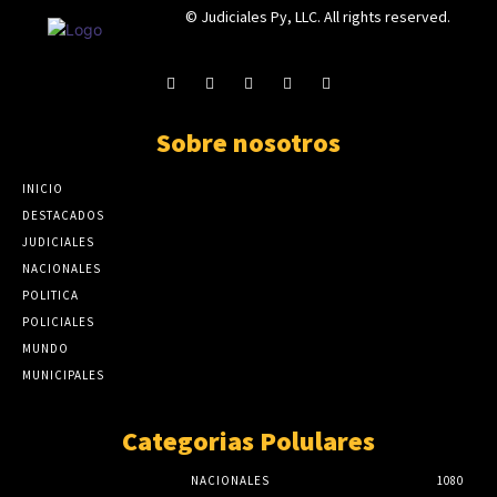
© Judiciales Py, LLC. All rights reserved.
Sobre nosotros
INICIO
DESTACADOS
JUDICIALES
NACIONALES
POLITICA
POLICIALES
MUNDO
MUNICIPALES
Categorias Polulares
NACIONALES
1080