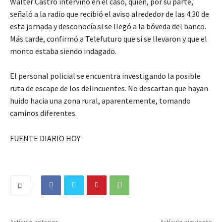
Walter Castro intervino en el caso, quien, por su parte,
señaló a la radio que recibió el aviso alrededor de las 4:30 de
esta jornada y desconocía si se llegó a la bóveda del banco.
Más tarde, confirmó a Telefuturo que sí se llevaron y que el
monto estaba siendo indagado.
El personal policial se encuentra investigando la posible
ruta de escape de los delincuentes. No descartan que hayan
huido hacia una zona rural, aparentemente, tomando
caminos diferentes.
FUENTE DIARIO HOY
Artículo anterior
Artículo siguiente