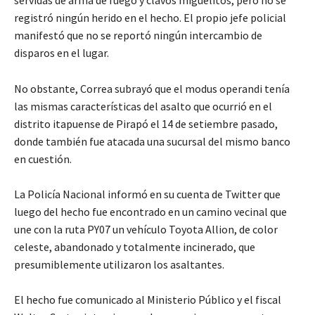
registró ningún herido en el hecho. El propio jefe policial
manifestó que no se reportó ningún intercambio de
disparos en el lugar.
No obstante, Correa subrayó que el modus operandi tenía
las mismas características del asalto que ocurrió en el
distrito itapuense de Pirapó el 14 de setiembre pasado,
donde también fue atacada una sucursal del mismo banco
en cuestión.
La Policía Nacional informó en su cuenta de Twitter que
luego del hecho fue encontrado en un camino vecinal que
une con la ruta PY07 un vehículo Toyota Allion, de color
celeste, abandonado y totalmente incinerado, que
presumiblemente utilizaron los asaltantes.
El hecho fue comunicado al Ministerio Público y el fiscal