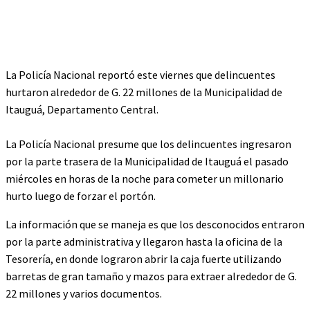
La Policía Nacional reportó este viernes que delincuentes
hurtaron alrededor de G. 22 millones de la Municipalidad de
Itauguá, Departamento Central.
La Policía Nacional presume que los delincuentes ingresaron
por la parte trasera de la Municipalidad de Itauguá el pasado
miércoles en horas de la noche para cometer un millonario
hurto luego de forzar el portón.
La información que se maneja es que los desconocidos entraron
por la parte administrativa y llegaron hasta la oficina de la
Tesorería, en donde lograron abrir la caja fuerte utilizando
barretas de gran tamaño y mazos para extraer alrededor de G.
22 millones y varios documentos.