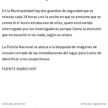
En la Municipalidad hay dos guardias de seguridad que se
relevan cada 24 horas y en la noche en que se presume que se
cometió el hurto estaba uno de ellos, quien está siendo
interrogado por los investigadores porque llama la atención
que no escuchó ni vio nada, según su relato.
La Policía Nacional se aboca a la búsqueda de imágenes de
circuito cerrado de las inmediaciones del lugar para tratar de
identificar a los sospechosos.
FUENTE DIARIO HOY
Artículo anterior
Artículo siguiente