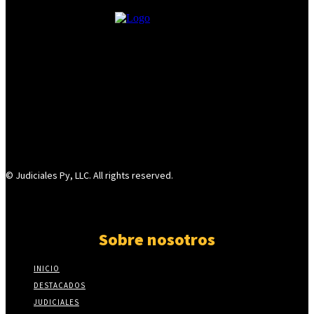
© Judiciales Py, LLC. All rights reserved.
Sobre nosotros
INICIO
DESTACADOS
JUDICIALES