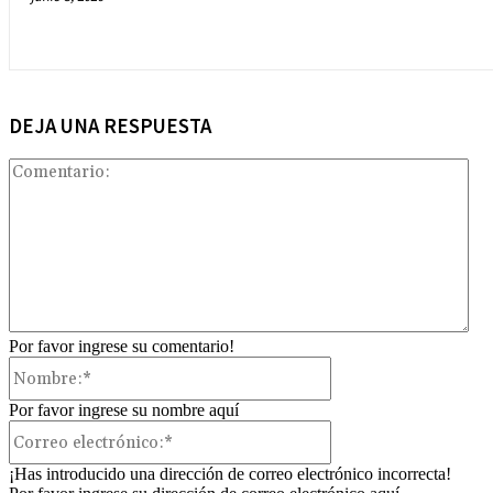
DEJA UNA RESPUESTA
Com
Por favor ingrese su comentario!
Nombre:*
Por favor ingrese su nombre aquí
Correo
electrónico:*
¡Has introducido una dirección de correo electrónico incorrecta!