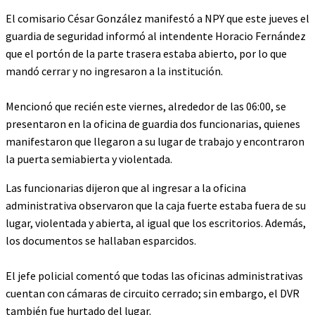
El comisario César González manifestó a NPY que este jueves el
guardia de seguridad informó al intendente Horacio Fernández
que el portón de la parte trasera estaba abierto, por lo que
mandó cerrar y no ingresaron a la institución.
Mencionó que recién este viernes, alrededor de las 06:00, se
presentaron en la oficina de guardia dos funcionarias, quienes
manifestaron que llegaron a su lugar de trabajo y encontraron
la puerta semiabierta y violentada.
Las funcionarias dijeron que al ingresar a la oficina
administrativa observaron que la caja fuerte estaba fuera de su
lugar, violentada y abierta, al igual que los escritorios. Además,
los documentos se hallaban esparcidos.
El jefe policial comentó que todas las oficinas administrativas
cuentan con cámaras de circuito cerrado; sin embargo, el DVR
también fue hurtado del lugar.