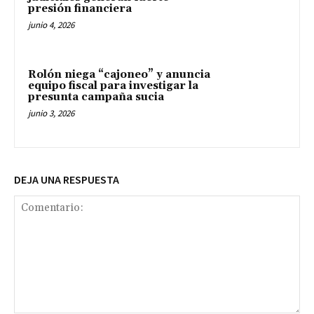
presión financiera
junio 4, 2026
Rolón niega “cajoneo” y anuncia
equipo fiscal para investigar la
presunta campaña sucia
junio 3, 2026
DEJA UNA RESPUESTA