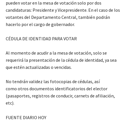
pueden votar en la mesa de votación solo por dos
candidaturas: Presidente y Vicepresidente. En el caso de los
votantes del Departamento Central, también podrán
hacerlo por el cargo de gobernador.
CÉDULA DE IDENTIDAD PARA VOTAR
Al momento de acudir a la mesa de votación, solo se
requerirá la presentación de la cédula de identidad, ya sea
que estén actualizadas o vencidas.
No tendrán validez las fotocopias de cédulas, así
como otros documentos identificatorios del elector
(pasaportes, registros de conducir, carnets de afiliación,
etc).
FUENTE DIARIO HOY