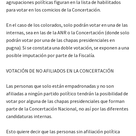
agrupaciones políticas figuran en la lista de habilitados
para votar en los comicios de la Concertación.
En el caso de los colorados, solo podrán votar en una de las
internas, sea en las de la ANR o la Concertación (donde solo
podrán votar por una de las chapas presidenciales en
pugna). Si se constata una doble votación, se exponen a una
posible imputación por parte de la Fiscalía.
VOTACIÓN DE NO AFILIADOS EN LA CONCERTACIÓN
Las personas que solo están empadronadas y no son
afiliadas a ningún partido político tendrán la posibilidad de
votar por alguna de las chapas presidenciales que forman
parte de la Concertación Nacional, no así por las diferentes
candidaturas internas.
Esto quiere decir que las personas sin afiliación política