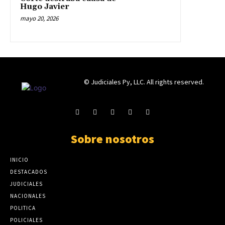
Hugo Javier
mayo 20, 2026
© Judiciales Py, LLC. All rights reserved.
Sobre nosotros
INICIO
DESTACADOS
JUDICIALES
NACIONALES
POLITICA
POLICIALES