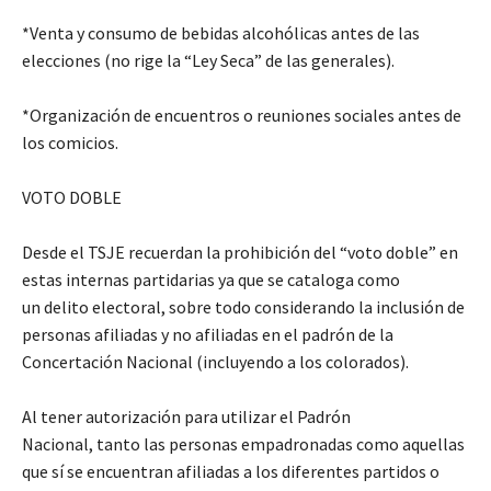
*Venta y consumo de bebidas alcohólicas antes de las
elecciones (no rige la “Ley Seca” de las generales).
*Organización de encuentros o reuniones sociales antes de
los comicios.
VOTO DOBLE
Desde el TSJE recuerdan la prohibición del “voto doble” en
estas internas partidarias ya que se cataloga como
un delito electoral, sobre todo considerando la inclusión de
personas afiliadas y no afiliadas en el padrón de la
Concertación Nacional (incluyendo a los colorados).
Al tener autorización para utilizar el Padrón
Nacional, tanto las personas empadronadas como aquellas
que sí se encuentran afiliadas a los diferentes partidos o