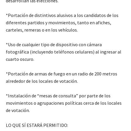
desarrollan las elecciones.
*Portación de distintivos alusivos a los candidatos de los
diferentes partidos y movimientos, tanto en afiches,
carteles, remeras o en los vehículos.
*Uso de cualquier tipo de dispositivo con cámara
fotográfica (incluyendo teléfonos celulares) al ingresar al
cuarto oscuro.
*Portación de armas de fuego en un radio de 200 metros
alrededor de los locales de votación.
*Instalación de “mesas de consulta” por parte de los
movimientos o agrupaciones políticas cerca de los locales
de votación.
LO QUE SÍ ESTARÁ PERMITIDO: