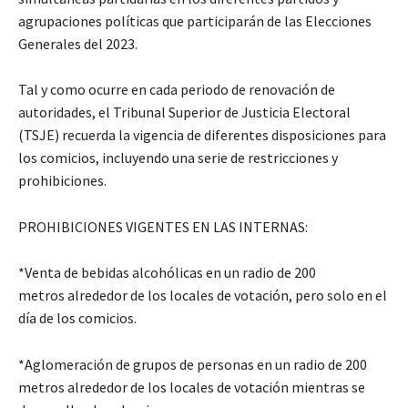
agrupaciones políticas que participarán de las Elecciones
Generales del 2023.
Tal y como ocurre en cada periodo de renovación de
autoridades, el Tribunal Superior de Justicia Electoral
(TSJE) recuerda la vigencia de diferentes disposiciones para
los comicios, incluyendo una serie de restricciones y
prohibiciones.
PROHIBICIONES VIGENTES EN LAS INTERNAS:
*Venta de bebidas alcohólicas en un radio de 200
metros alrededor de los locales de votación, pero solo en el
día de los comicios.
*Aglomeración de grupos de personas en un radio de 200
metros alrededor de los locales de votación mientras se