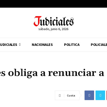
sábado, junio 6, 2026
UDICIALES
NACIONALES
POLITICA
POLICIAL
 obliga a renunciar a
Cuota