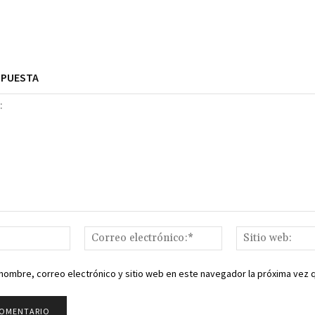
SPUESTA
Nombre:*
Correo
electrónico:*
nombre, correo electrónico y sitio web en este navegador la próxima vez