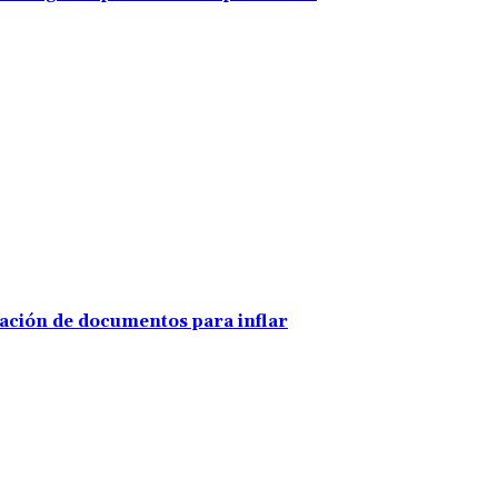
ración de documentos para inflar