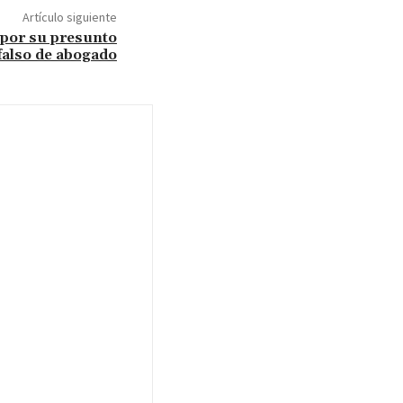
Artículo siguiente
 por su presunto
 falso de abogado