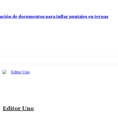
ación de documentos para inflar puntajes en ternas
Editor Uno