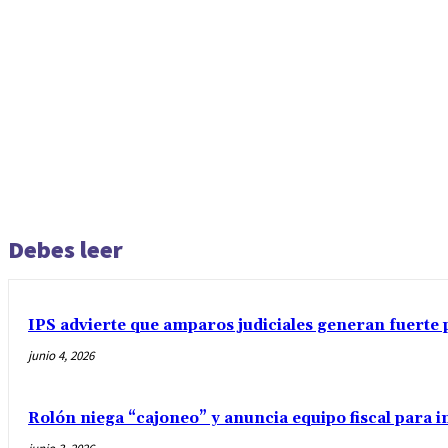
Debes leer
IPS advierte que amparos judiciales generan fuerte 
junio 4, 2026
Rolón niega “cajoneo” y anuncia equipo fiscal para 