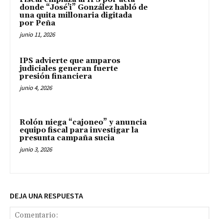
donde “José’i” González habló de
una quita millonaria digitada
por Peña
junio 11, 2026
IPS advierte que amparos
judiciales generan fuerte
presión financiera
junio 4, 2026
Rolón niega “cajoneo” y anuncia
equipo fiscal para investigar la
presunta campaña sucia
junio 3, 2026
DEJA UNA RESPUESTA