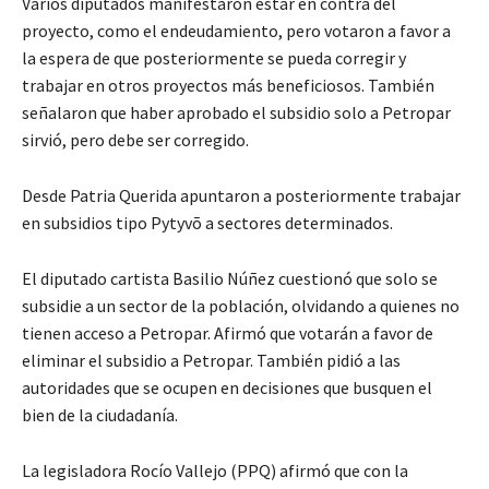
Varios diputados manifestaron estar en contra del
proyecto, como el endeudamiento, pero votaron a favor a
la espera de que posteriormente se pueda corregir y
trabajar en otros proyectos más beneficiosos. También
señalaron que haber aprobado el subsidio solo a Petropar
sirvió, pero debe ser corregido.
Desde Patria Querida apuntaron a posteriormente trabajar
en subsidios tipo Pytyvõ a sectores determinados.
El diputado cartista Basilio Núñez cuestionó que solo se
subsidie a un sector de la población, olvidando a quienes no
tienen acceso a Petropar. Afirmó que votarán a favor de
eliminar el subsidio a Petropar. También pidió a las
autoridades que se ocupen en decisiones que busquen el
bien de la ciudadanía.
La legisladora Rocío Vallejo (PPQ) afirmó que con la