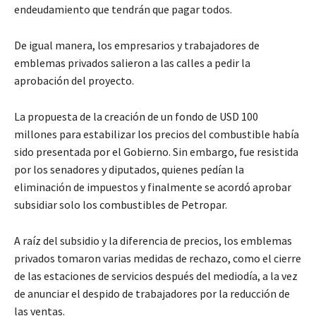
endeudamiento que tendrán que pagar todos.
De igual manera, los empresarios y trabajadores de
emblemas privados salieron a las calles a pedir la
aprobación del proyecto.
La propuesta de la creación de un fondo de USD 100
millones para estabilizar los precios del combustible había
sido presentada por el Gobierno. Sin embargo, fue resistida
por los senadores y diputados, quienes pedían la
eliminación de impuestos y finalmente se acordó aprobar
subsidiar solo los combustibles de Petropar.
A raíz del subsidio y la diferencia de precios, los emblemas
privados tomaron varias medidas de rechazo, como el cierre
de las estaciones de servicios después del mediodía, a la vez
de anunciar el despido de trabajadores por la reducción de
las ventas.