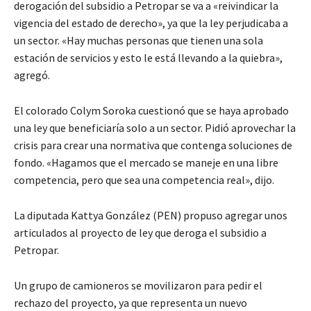
derogación del subsidio a Petropar se va a «reivindicar la
vigencia del estado de derecho», ya que la ley perjudicaba a
un sector. «Hay muchas personas que tienen una sola
estación de servicios y esto le está llevando a la quiebra»,
agregó.
El colorado Colym Soroka cuestionó que se haya aprobado
una ley que beneficiaría solo a un sector. Pidió aprovechar la
crisis para crear una normativa que contenga soluciones de
fondo. «Hagamos que el mercado se maneje en una libre
competencia, pero que sea una competencia real», dijo.
La diputada Kattya González (PEN) propuso agregar unos
articulados al proyecto de ley que deroga el subsidio a
Petropar.
Un grupo de camioneros se movilizaron para pedir el
rechazo del proyecto, ya que representa un nuevo