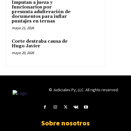
Imputan a jueza y
funcionarios por
presunta adulteración de
documentos para inflar
puntajes en ternas
mayo 21, 2026
Corte destraba causa de
Hugo Javier
mayo 20, 2026
© Judiciales Py, LLC. All rights reserved.
Sobre nosotros