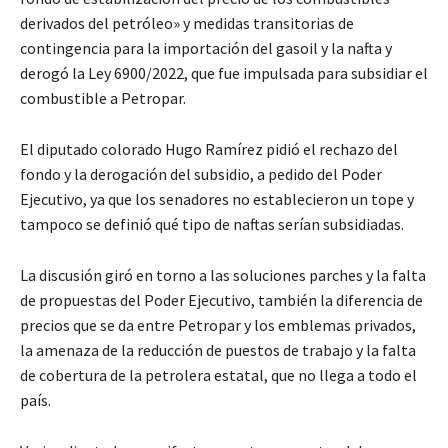
derivados del petróleo» y medidas transitorias de
contingencia para la importación del gasoil y la nafta y
derogó la Ley 6900/2022, que fue impulsada para subsidiar el
combustible a Petropar.
El diputado colorado Hugo Ramírez pidió el rechazo del
fondo y la derogación del subsidio, a pedido del Poder
Ejecutivo, ya que los senadores no establecieron un tope y
tampoco se definió qué tipo de naftas serían subsidiadas.
La discusión giró en torno a las soluciones parches y la falta
de propuestas del Poder Ejecutivo, también la diferencia de
precios que se da entre Petropar y los emblemas privados,
la amenaza de la reducción de puestos de trabajo y la falta
de cobertura de la petrolera estatal, que no llega a todo el
país.