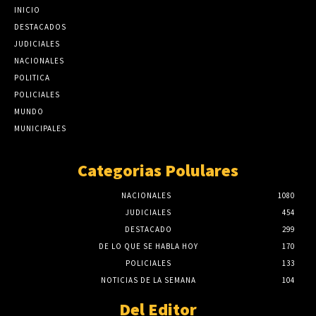
INICIO
DESTACADOS
JUDICIALES
NACIONALES
POLITICA
POLICIALES
MUNDO
MUNICIPALES
Categorias Polulares
NACIONALES
1080
JUDICIALES
454
DESTACADO
299
DE LO QUE SE HABLA HOY
170
POLICIALES
133
NOTICIAS DE LA SEMANA
104
Del Editor