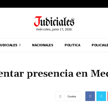
miércoles, junio 17, 2026
UDICIALES
NACIONALES
POLITICA
POLICIAL
ntar presencia en Me
Cuota