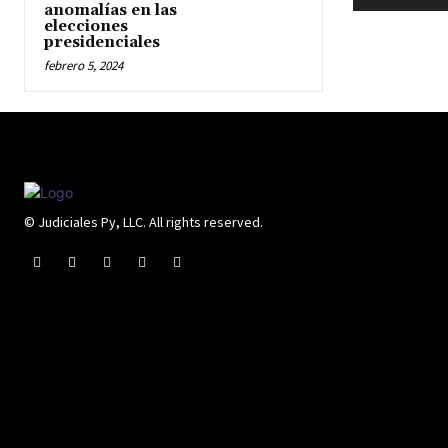
anomalías en las
elecciones
presidenciales
febrero 5, 2024
© Judiciales Py, LLC. All rights reserved.