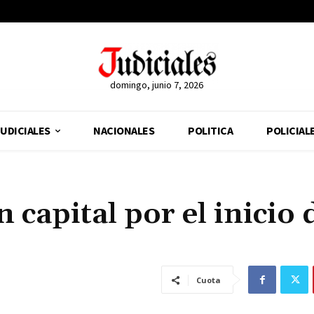
domingo, junio 7, 2026
UDICIALES
NACIONALES
POLITICA
POLICIAL
capital por el inicio d
Cuota