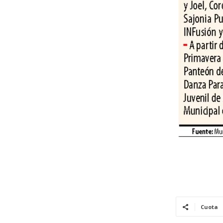
Cuota