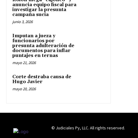
anuncia equipo fiscal para
investigar la presunta
campaña sucia
junio 3, 2026
Imputan a jueza y
funcionarios por
presunta adulteración de
documentos para inflar
puntajes en ternas
mayo 21, 2026
Corte destraba causa de
Hugo Javier
mayo 20, 2026
© Judiciales Py, LLC. All rights reserved.