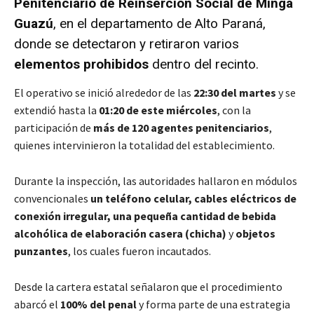
Penitenciario de Reinserción Social de Minga
Guazú
, en el departamento de Alto Paraná,
donde se detectaron y retiraron varios
elementos prohibidos
dentro del recinto.
El operativo se inició alrededor de las
22:30 del martes
y se
extendió hasta la
01:20 de este miércoles
, con la
participación de
más de 120 agentes penitenciarios
,
quienes intervinieron la totalidad del establecimiento.
Durante la inspección, las autoridades hallaron en módulos
convencionales
un teléfono celular, cables eléctricos de
conexión irregular, una pequeña cantidad de bebida
alcohólica de elaboración casera (chicha)
y
objetos
punzantes
, los cuales fueron incautados.
Desde la cartera estatal señalaron que el procedimiento
abarcó el
100% del penal
y forma parte de una estrategia