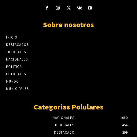
Sobre nosotros
INICIO
DESTACADOS
JUDICIALES
NACIONALES
POLITICA
POLICIALES
MUNDO
MUNICIPALES
Categorias Polulares
NACIONALES
1080
JUDICIALES
454
DESTACADO
299