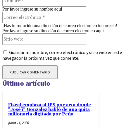
Por favor ingrese su nombre aquí
Correo
electrónico:*
¡Has introducido una dirección de correo electrónico incorrecta!
Por favor ingrese su dirección de correo electrónico aquí
Sitio
web:
Guardar mi nombre, correo electrónico y sitio web en este
navegador la próxima vez que comente.
Último artículo
Fiscal emplaza al IPS por acta donde
“José’i” González habló de una quita
millonaria digitada por Peña
junio 11, 2026