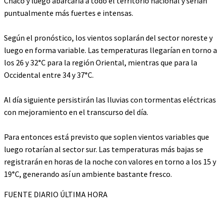
Chaco y luego abarcaría a todo el territorio nacional y serían
puntualmente más fuertes e intensas.
Según el pronóstico, los vientos soplarán del sector noreste y
luego en forma variable. Las temperaturas llegarían en torno a
los 26 y 32°C para la región Oriental, mientras que para la
Occidental entre 34 y 37°C.
Al día siguiente persistirán las lluvias con tormentas eléctricas
con mejoramiento en el transcurso del día.
Para entonces está previsto que soplen vientos variables que
luego rotarían al sector sur. Las temperaturas más bajas se
registrarán en horas de la noche con valores en torno a los 15 y
19°C, generando así un ambiente bastante fresco.
FUENTE DIARIO ÚLTIMA HORA