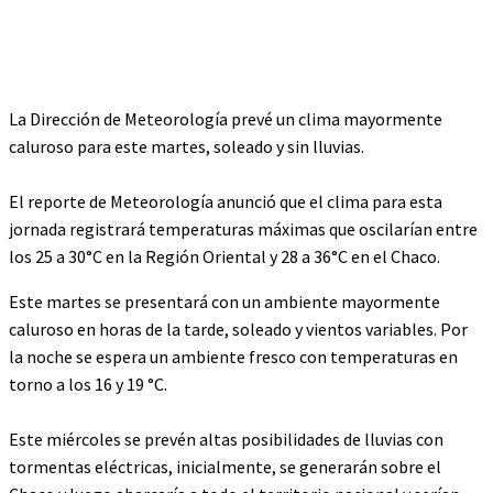
La Dirección de Meteorología prevé un clima mayormente
caluroso para este martes, soleado y sin lluvias.
El reporte de Meteorología anunció que el clima para esta
jornada registrará temperaturas máximas que oscilarían entre
los 25 a 30°C en la Región Oriental y 28 a 36°C en el Chaco.
Este martes se presentará con un ambiente mayormente
caluroso en horas de la tarde, soleado y vientos variables. Por
la noche se espera un ambiente fresco con temperaturas en
torno a los 16 y 19 °C.
Este miércoles se prevén altas posibilidades de lluvias con
tormentas eléctricas, inicialmente, se generarán sobre el