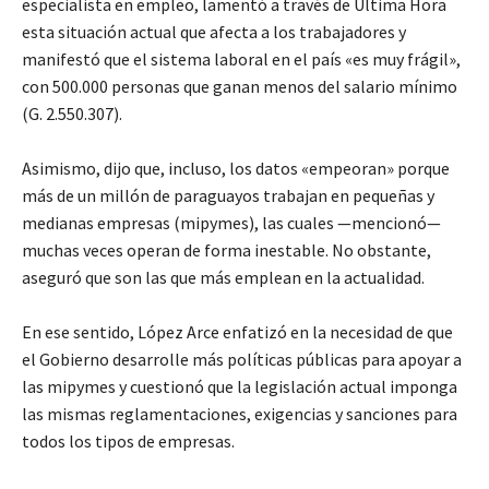
especialista en empleo, lamentó a través de Última Hora
esta situación actual que afecta a los trabajadores y
manifestó que el sistema laboral en el país «es muy frágil»,
con 500.000 personas que ganan menos del salario mínimo
(G. 2.550.307).
Asimismo, dijo que, incluso, los datos «empeoran» porque
más de un millón de paraguayos trabajan en pequeñas y
medianas empresas (mipymes), las cuales —mencionó—
muchas veces operan de forma inestable. No obstante,
aseguró que son las que más emplean en la actualidad.
En ese sentido, López Arce enfatizó en la necesidad de que
el Gobierno desarrolle más políticas públicas para apoyar a
las mipymes y cuestionó que la legislación actual imponga
las mismas reglamentaciones, exigencias y sanciones para
todos los tipos de empresas.