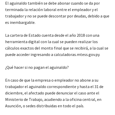
El aguinaldo también se debe abonar cuando se da por
terminada la relación laboral entre el empleador y el
trabajador y no se puede descontar por deudas, debido a que
es inembargable.
La cartera de Estado cuenta desde el año 2018 con una
herramienta digital con la cual se pueden realizar los
cálculos exactos del monto final que se recibirá, a la cual se
puede acceder ingresando a calculadoras.mtess.gov.py.
¿Qué hacer si no pagan el aguinaldo?
En caso de que la empresa o empleador no abone a su
trabajador el aguinaldo correspondiente y hasta el 31 de
diciembre, el afectado puede denunciar el caso ante el
Ministerio de Trabajo, acudiendo a la oficina central, en
Asunción, o sedes distribuidas en todo el país.