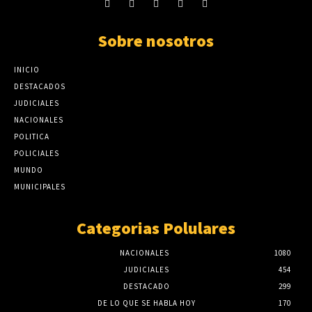
Sobre nosotros
INICIO
DESTACADOS
JUDICIALES
NACIONALES
POLITICA
POLICIALES
MUNDO
MUNICIPALES
Categorias Polulares
NACIONALES
1080
JUDICIALES
454
DESTACADO
299
DE LO QUE SE HABLA HOY
170