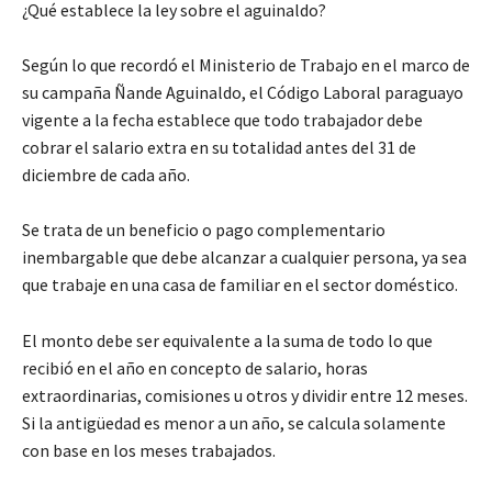
¿Qué establece la ley sobre el aguinaldo?
Según lo que recordó el Ministerio de Trabajo en el marco de
su campaña Ñande Aguinaldo, el Código Laboral paraguayo
vigente a la fecha establece que todo trabajador debe
cobrar el salario extra en su totalidad antes del 31 de
diciembre de cada año.
Se trata de un beneficio o pago complementario
inembargable que debe alcanzar a cualquier persona, ya sea
que trabaje en una casa de familiar en el sector doméstico.
El monto debe ser equivalente a la suma de todo lo que
recibió en el año en concepto de salario, horas
extraordinarias, comisiones u otros y dividir entre 12 meses.
Si la antigüedad es menor a un año, se calcula solamente
con base en los meses trabajados.