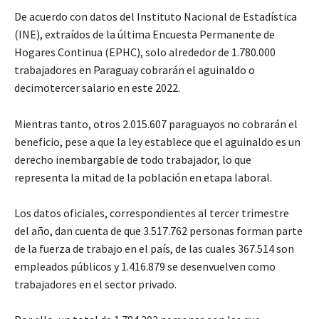
De acuerdo con datos del Instituto Nacional de Estadística
(INE), extraídos de la última Encuesta Permanente de
Hogares Continua (EPHC), solo alrededor de 1.780.000
trabajadores en Paraguay cobrarán el aguinaldo o
decimotercer salario en este 2022.
Mientras tanto, otros 2.015.607 paraguayos no cobrarán el
beneficio, pese a que la ley establece que el aguinaldo es un
derecho inembargable de todo trabajador, lo que
representa la mitad de la población en etapa laboral.
Los datos oficiales, correspondientes al tercer trimestre
del año, dan cuenta de que 3.517.762 personas forman parte
de la fuerza de trabajo en el país, de las cuales 367.514 son
empleados públicos y 1.416.879 se desenvuelven como
trabajadores en el sector privado.