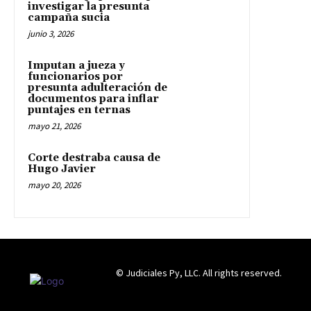
investigar la presunta
campaña sucia
junio 3, 2026
Imputan a jueza y
funcionarios por
presunta adulteración de
documentos para inflar
puntajes en ternas
mayo 21, 2026
Corte destraba causa de
Hugo Javier
mayo 20, 2026
© Judiciales Py, LLC. All rights reserved.