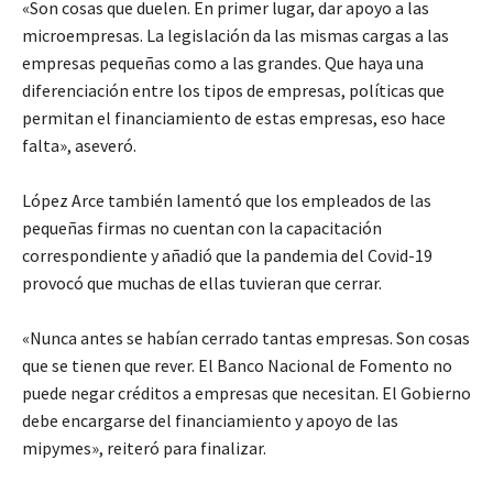
«Son cosas que duelen. En primer lugar, dar apoyo a las
microempresas. La legislación da las mismas cargas a las
empresas pequeñas como a las grandes. Que haya una
diferenciación entre los tipos de empresas, políticas que
permitan el financiamiento de estas empresas, eso hace
falta», aseveró.
López Arce también lamentó que los empleados de las
pequeñas firmas no cuentan con la capacitación
correspondiente y añadió que la pandemia del Covid-19
provocó que muchas de ellas tuvieran que cerrar.
«Nunca antes se habían cerrado tantas empresas. Son cosas
que se tienen que rever. El Banco Nacional de Fomento no
puede negar créditos a empresas que necesitan. El Gobierno
debe encargarse del financiamiento y apoyo de las
mipymes», reiteró para finalizar.