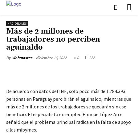
NACIONALES
Más de 2 millones de
trabajadores no perciben
aguinaldo
diciembre 16, 2022
0
222
By
Webmaster
De acuerdo con datos del INE, solo poco más de 1.784.393
personas en Paraguay percibirán el aguinaldo, mientras que
más de 2 millones de los trabajadores se quedarán sin ese
beneficio. El especialista en empleo Enrique López Arce
señaló que el problema principal radica en la falta de apoyo
a las mipymes.