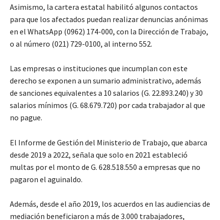
Asimismo, la cartera estatal habilitó algunos contactos
para que los afectados puedan realizar denuncias anónimas
en el WhatsApp (0962) 174-000, con la Dirección de Trabajo,
o al número (021) 729-0100, al interno 552.
Las empresas o instituciones que incumplan con este
derecho se exponen a un sumario administrativo, además
de sanciones equivalentes a 10 salarios (G. 22.893.240) y 30
salarios mínimos (G. 68.679.720) por cada trabajador al que
no pague.
El Informe de Gestión del Ministerio de Trabajo, que abarca
desde 2019 a 2022, señala que solo en 2021 estableció
multas por el monto de G. 628.518.550 a empresas que no
pagaron el aguinaldo.
Además, desde el año 2019, los acuerdos en las audiencias de
mediación beneficiaron a más de 3.000 trabajadores,