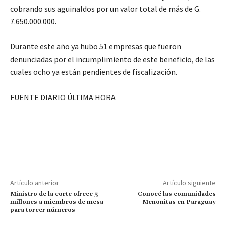
cobrando sus aguinaldos por un valor total de más de G.
7.650.000.000.
Durante este año ya hubo 51 empresas que fueron
denunciadas por el incumplimiento de este beneficio, de las
cuales ocho ya están pendientes de fiscalización.
FUENTE DIARIO ÚLTIMA HORA
Artículo anterior
Artículo siguiente
Ministro de la corte ofrece 5
Conocé las comunidades
millones a miembros de mesa
Menonitas en Paraguay
para torcer números