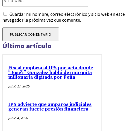
web:
Guardar mi nombre, correo electrónico y sitio web en este
navegador la próxima vez que comente.
Último artículo
Fiscal emplaza al IPS por acta donde
“José’i” González habló de una quita
millonaria digitada por Peña
junio 11, 2026
IPS advierte que amparos judiciales
generan fuerte presión financiera
junio 4, 2026