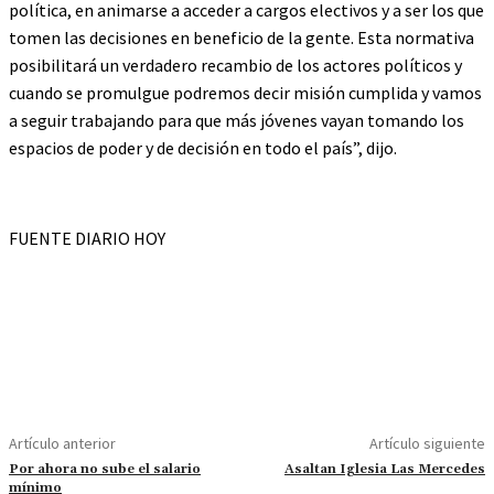
política, en animarse a acceder a cargos electivos y a ser los que
tomen las decisiones en beneficio de la gente. Esta normativa
posibilitará un verdadero recambio de los actores políticos y
cuando se promulgue podremos decir misión cumplida y vamos
a seguir trabajando para que más jóvenes vayan tomando los
espacios de poder y de decisión en todo el país”, dijo.
FUENTE DIARIO HOY
Artículo anterior
Artículo siguiente
Por ahora no sube el salario
Asaltan Iglesia Las Mercedes
mínimo