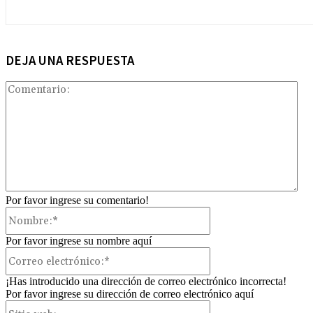
DEJA UNA RESPUESTA
Com
Por favor ingrese su comentario!
Nombre:*
Por favor ingrese su nombre aquí
Correo
electrónico:*
¡Has introducido una dirección de correo electrónico incorrecta!
Por favor ingrese su dirección de correo electrónico aquí
Sitio