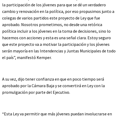
la participación de los jóvenes para que se dé un verdadero
cambio y renovación en la política, por eso propusimos junto a
colegas de varios partidos este proyecto de Ley que fue
aprobado. Nosotros prometimos, no desde una retórica
política incluir a los jóvenes en la toma de decisiones, sino lo
hacemos con acciones y esta es una señal clara. Estoy seguro
que este proyecto va a motivar la participación y los jóvenes
serán mayoría en las Intendencias y Juntas Municipales de todo
el país”, manifestó Kemper.
A su vez, dijo tener confianza en que en poco tiempo será
aprobado por la Cámara Baja y se convertirá en Ley con la
promulgación por parte del Ejecutivo.
“Esta Ley va permitir que más jóvenes puedan involucrarse en