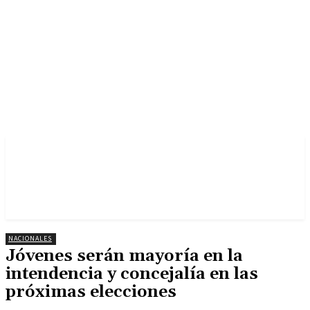
NACIONALES
Jóvenes serán mayoría en la
intendencia y concejalía en las
próximas elecciones