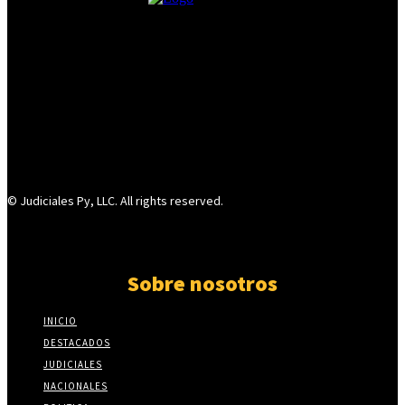
© Judiciales Py, LLC. All rights reserved.
Sobre nosotros
INICIO
DESTACADOS
JUDICIALES
NACIONALES