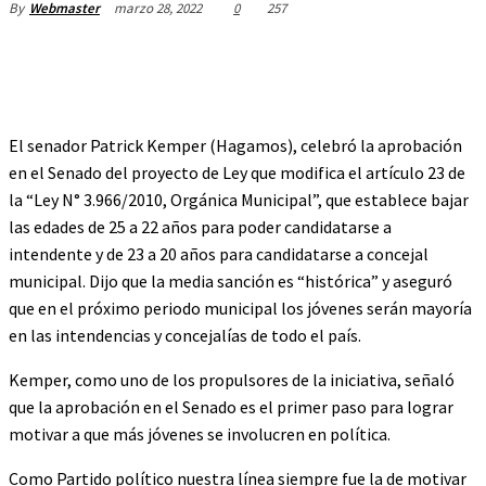
marzo 28, 2022
0
257
By
Webmaster
El senador Patrick Kemper (Hagamos), celebró la aprobación
en el Senado del proyecto de Ley que modifica el artículo 23 de
la “Ley N° 3.966/2010, Orgánica Municipal”, que establece bajar
las edades de 25 a 22 años para poder candidatarse a
intendente y de 23 a 20 años para candidatarse a concejal
municipal. Dijo que la media sanción es “histórica” y aseguró
que en el próximo periodo municipal los jóvenes serán mayoría
en las intendencias y concejalías de todo el país.
Kemper, como uno de los propulsores de la iniciativa, señaló
que la aprobación en el Senado es el primer paso para lograr
motivar a que más jóvenes se involucren en política.
Como Partido político nuestra línea siempre fue la de motivar