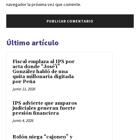
navegador la próxima vez que comente.
Último artículo
Fiscal emplaza al IPS por
acta donde “José’i”
González habló de una
quita millonaria digitada
por Peña
junio 11, 2026
IPS advierte que amparos
judiciales generan fuerte
presión financiera
junio 4, 2026
Rolón niega “cajoneo” y