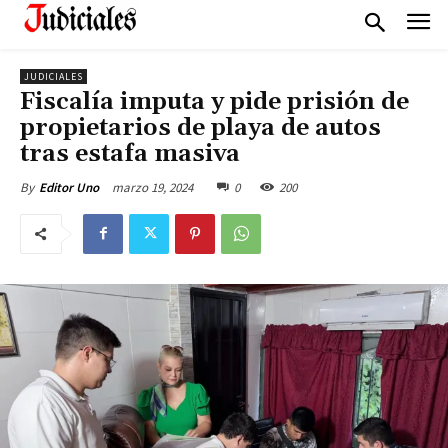
JUDICIALES
Fiscalía imputa y pide prisión de
propietarios de playa de autos
tras estafa masiva
marzo 19, 2024
0
200
By
Editor Uno