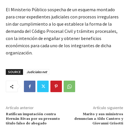
El Ministerio Público sospecha de un esquema montado
para crear expedientes judiciales con procesos irregulares
sin dar cumplimiento a lo que establece la forma de la
demanda del Código Procesal Civil y trámites procesales,
con la intención de engañar y obtener beneficios
económicos para cada uno de los integrantes de dicha
organización.
SOURCE
Judiciales net
Artículo anterior
Artículo siguiente
Ratifican imputación contra
Marito y sus ministros
Hernán Rivas por su presunto
denuncian a Aldo Cantero y
título falso de abogado
Giovanni Grisetti