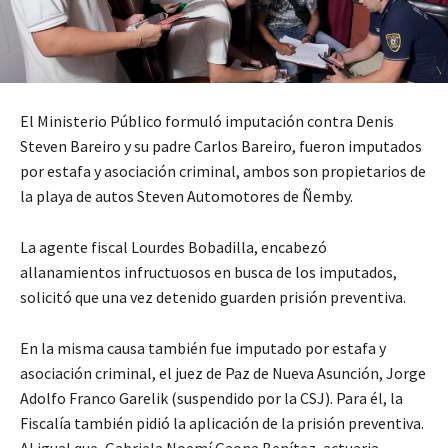
El Ministerio Público formuló imputación contra Denis
Steven Bareiro y su padre Carlos Bareiro, fueron imputados
por estafa y asociación criminal, ambos son propietarios de
la playa de autos Steven Automotores de Ñemby.
La agente fiscal Lourdes Bobadilla, encabezó
allanamientos infructuosos en busca de los imputados,
solicitó que una vez detenido guarden prisión preventiva.
En la misma causa también fue imputado por estafa y
asociación criminal, el juez de Paz de Nueva Asunción, Jorge
Adolfo Franco Garelik (suspendido por la CSJ). Para él, la
Fiscalía también pidió la aplicación de la prisión preventiva.