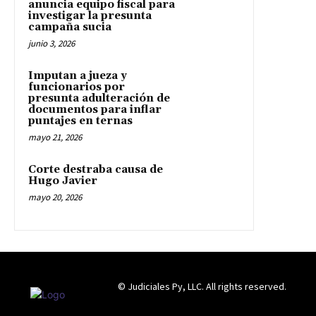
anuncia equipo fiscal para
investigar la presunta
campaña sucia
junio 3, 2026
Imputan a jueza y
funcionarios por
presunta adulteración de
documentos para inflar
puntajes en ternas
mayo 21, 2026
Corte destraba causa de
Hugo Javier
mayo 20, 2026
© Judiciales Py, LLC. All rights reserved.