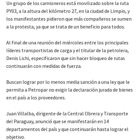
Un grupo de los camioneros está movilizado sobre la ruta
PY03, a la altura del kilómetro 27, en la ciudad de Limpio, y
los manifestantes pidieron que más compañeros se sumen
a la protesta, ya que se trata de un beneficio para todos.
Al final de una reunión del miércoles entre los principales
líderes transportistas de carga y el titular de la petrolera,
Denis Lichi, especificaron que sin hacer bloqueo de rutas
continuarán con medidas de fuerza.
Buscan lograr por lo menos media sanción a una ley que le
permita a Petropar no exigir la declaración jurada de bienes
en el país a los proveedores.
Juan Villalba, dirigente de la Central Obrera y Transporte
del Paraguay, anunció que se manifestarán en 14
departamentos del país y que continuarán hasta lograr el
objetivo.