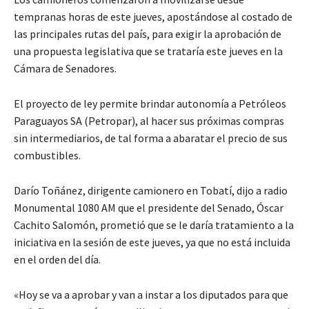
tempranas horas de este jueves, apostándose al costado de
las principales rutas del país, para exigir la aprobación de
una propuesta legislativa que se trataría este jueves en la
Cámara de Senadores.
El proyecto de ley permite brindar autonomía a Petróleos
Paraguayos SA (Petropar), al hacer sus próximas compras
sin intermediarios, de tal forma a abaratar el precio de sus
combustibles.
Darío Toñánez, dirigente camionero en Tobatí, dijo a radio
Monumental 1080 AM que el presidente del Senado, Óscar
Cachito Salomón, prometió que se le daría tratamiento a la
iniciativa en la sesión de este jueves, ya que no está incluida
en el orden del día.
«Hoy se va a aprobar y van a instar a los diputados para que