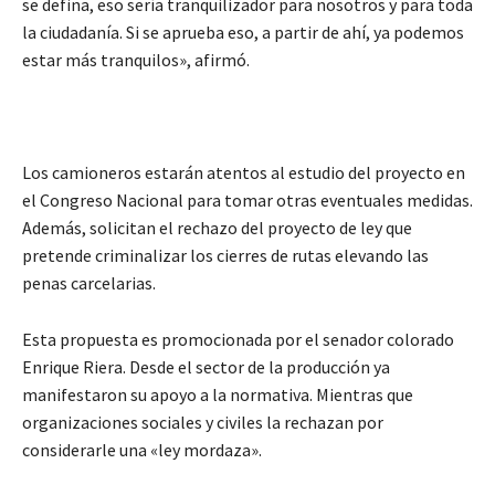
se defina, eso sería tranquilizador para nosotros y para toda
la ciudadanía. Si se aprueba eso, a partir de ahí, ya podemos
estar más tranquilos», afirmó.
Los camioneros estarán atentos al estudio del proyecto en
el Congreso Nacional para tomar otras eventuales medidas.
Además, solicitan el rechazo del proyecto de ley que
pretende criminalizar los cierres de rutas elevando las
penas carcelarias.
Esta propuesta es promocionada por el senador colorado
Enrique Riera. Desde el sector de la producción ya
manifestaron su apoyo a la normativa. Mientras que
organizaciones sociales y civiles la rechazan por
considerarle una «ley mordaza».