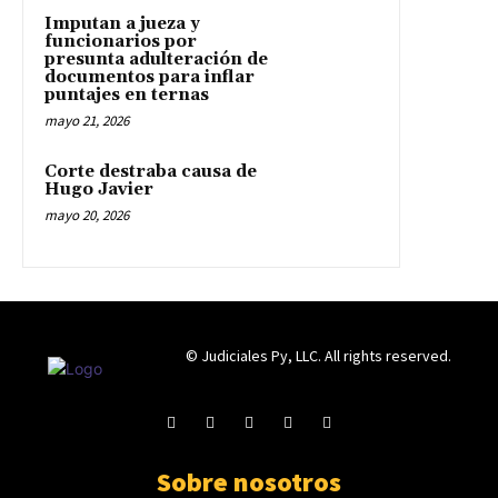
Imputan a jueza y
funcionarios por
presunta adulteración de
documentos para inflar
puntajes en ternas
mayo 21, 2026
Corte destraba causa de
Hugo Javier
mayo 20, 2026
© Judiciales Py, LLC. All rights reserved.
Sobre nosotros