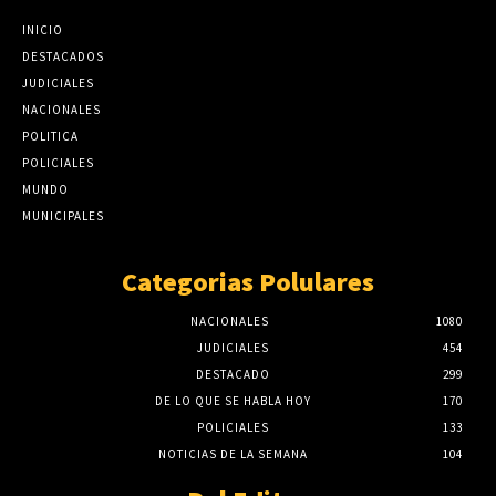
INICIO
DESTACADOS
JUDICIALES
NACIONALES
POLITICA
POLICIALES
MUNDO
MUNICIPALES
Categorias Polulares
NACIONALES
1080
JUDICIALES
454
DESTACADO
299
DE LO QUE SE HABLA HOY
170
POLICIALES
133
NOTICIAS DE LA SEMANA
104