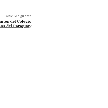
Artículo siguiente
antes del Colegio
nos del Paraguay