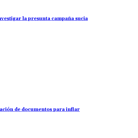
investigar la presunta campaña sucia
ración de documentos para inflar