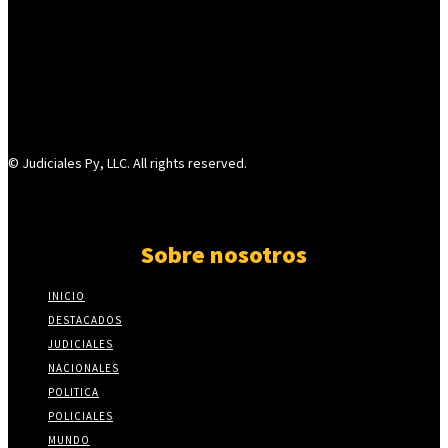
© Judiciales Py, LLC. All rights reserved.
Sobre nosotros
INICIO
DESTACADOS
JUDICIALES
NACIONALES
POLITICA
POLICIALES
MUNDO