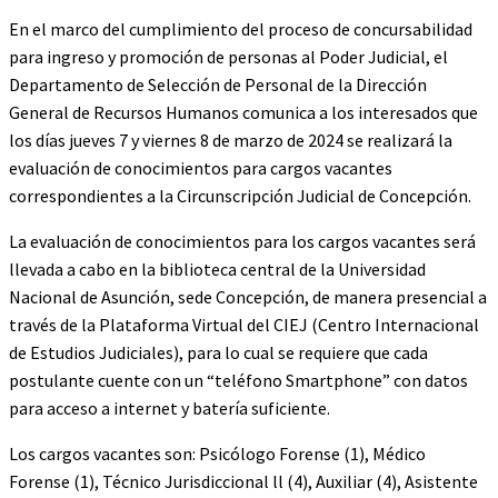
En el marco del cumplimiento del proceso de concursabilidad
para ingreso y promoción de personas al Poder Judicial, el
Departamento de Selección de Personal de la Dirección
General de Recursos Humanos comunica a los interesados que
los días jueves 7 y viernes 8 de marzo de 2024 se realizará la
evaluación de conocimientos para cargos vacantes
correspondientes a la Circunscripción Judicial de Concepción.
La evaluación de conocimientos para los cargos vacantes será
llevada a cabo en la biblioteca central de la Universidad
Nacional de Asunción, sede Concepción, de manera presencial a
través de la Plataforma Virtual del CIEJ (Centro Internacional
de Estudios Judiciales), para lo cual se requiere que cada
postulante cuente con un “teléfono Smartphone” con datos
para acceso a internet y batería suficiente.
Los cargos vacantes son: Psicólogo Forense (1), Médico
Forense (1), Técnico Jurisdiccional ll (4), Auxiliar (4), Asistente