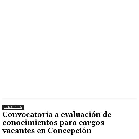
JUDICIALES
Convocatoria a evaluación de
conocimientos para cargos
vacantes en Concepción