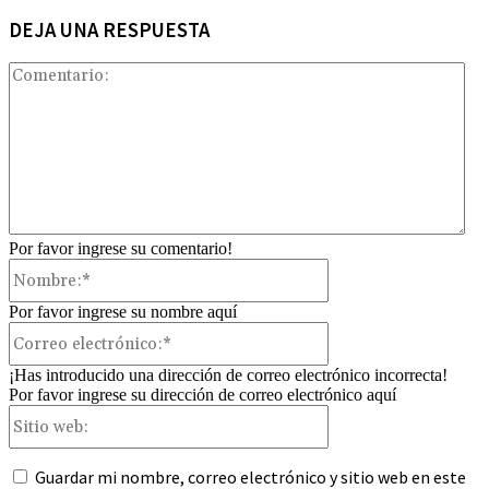
DEJA UNA RESPUESTA
Com
Por favor ingrese su comentario!
Nombre:*
Por favor ingrese su nombre aquí
Correo
electrónico:*
¡Has introducido una dirección de correo electrónico incorrecta!
Por favor ingrese su dirección de correo electrónico aquí
Sitio
web:
Guardar mi nombre, correo electrónico y sitio web en este