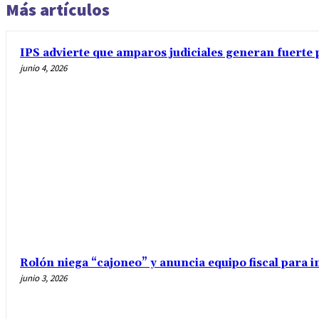
Más artículos
IPS advierte que amparos judiciales generan fuerte 
junio 4, 2026
Rolón niega “cajoneo” y anuncia equipo fiscal para 
junio 3, 2026