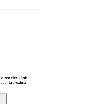
correo electrónico
gador la próxima