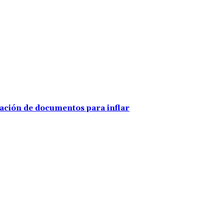
ración de documentos para inflar