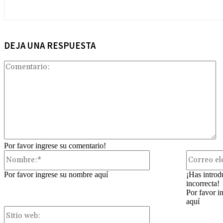
DEJA UNA RESPUESTA
Co
Por favor ingrese su comentario!
Nombre:*
Por favor ingrese su nombre aquí
¡Has introd
incorrecta!
Por favor i
aquí
Sitio
web: