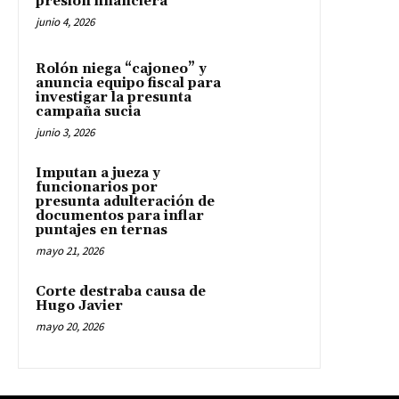
presión financiera
junio 4, 2026
Rolón niega “cajoneo” y
anuncia equipo fiscal para
investigar la presunta
campaña sucia
junio 3, 2026
Imputan a jueza y
funcionarios por
presunta adulteración de
documentos para inflar
puntajes en ternas
mayo 21, 2026
Corte destraba causa de
Hugo Javier
mayo 20, 2026