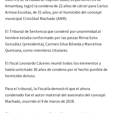
Amambay, logró la condena de 22 años de cárcel para Carlos
Armoa Escobar, de 31 años, por el homicidio del concejal
municipal Cristóbal Machado (ANR).
El Tribunal de Sentencia que condenó por unanimidad al
hombre estaba conformado por las juezas Mirna Soto
González (presidenta), Carmen Silva Bóveda y Marcelina
Quintana, como miembros titulares.
El fiscal Leonardo Cáceres reunió todos los elementos y
había solicitado 30 años de condena por el hecho punible de
homicidio doloso.
Para el tribunal, la Fiscalía demostró que el ahora
condenado fue el autor material del asesinato del concejal
Machado, ocurrido el 9 de marzo de 2018.