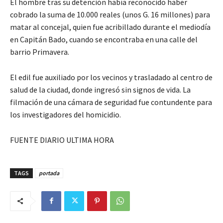
El hombre tras su detención había reconocido haber
cobrado la suma de 10.000 reales (unos G. 16 millones) para
matar al concejal, quien fue acribillado durante el mediodía
en Capitán Bado, cuando se encontraba en una calle del
barrio Primavera.
El edil fue auxiliado por los vecinos y trasladado al centro de
salud de la ciudad, donde ingresó sin signos de vida. La
filmación de una cámara de seguridad fue contundente para
los investigadores del homicidio.
FUENTE DIARIO ULTIMA HORA
TAGS
portada