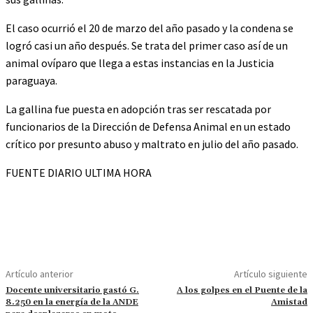
El caso ocurrió el 20 de marzo del año pasado y la condena se
logró casi un año después. Se trata del primer caso así de un
animal ovíparo que llega a estas instancias en la Justicia
paraguaya.
La gallina fue puesta en adopción tras ser rescatada por
funcionarios de la Dirección de Defensa Animal en un estado
crítico por presunto abuso y maltrato en julio del año pasado.
FUENTE DIARIO ULTIMA HORA
Artículo anterior
Artículo siguiente
Docente universitario gastó G.
A los golpes en el Puente de la
8.250 en la energía de la ANDE
Amistad