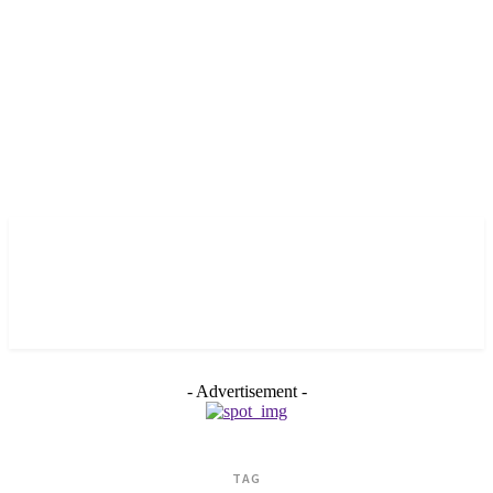
- Advertisement -
TAG