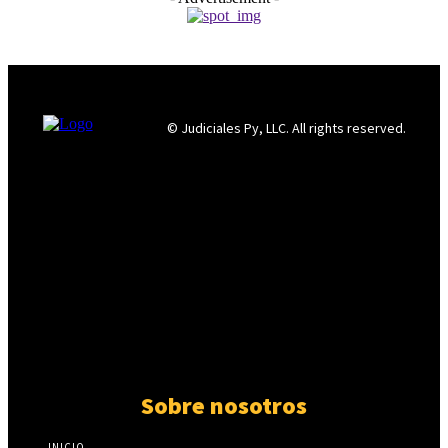
© Judiciales Py, LLC. All rights reserved.
Sobre nosotros
INICIO