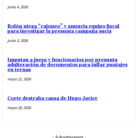
junio 4, 2026
Rolón niega “cajoneo” y anuncia equipo fiscal
para investigar la presunta campaña sucia
junio 3, 2026
Imputan a jueza y funcionarios por presunta
adulteración de documentos para inflar puntajes
en ternas
mayo 21, 2026
Corte destraba causa de Hugo Javier
mayo 20, 2026
- Advertisement -