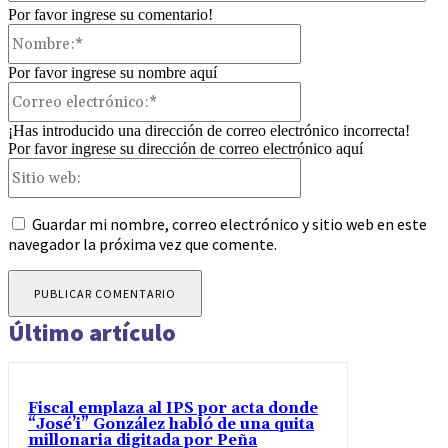
Por favor ingrese su comentario!
Nombre:*
Por favor ingrese su nombre aquí
Correo
electrónico:*
¡Has introducido una dirección de correo electrónico incorrecta!
Por favor ingrese su dirección de correo electrónico aquí
Sitio
web:
Guardar mi nombre, correo electrónico y sitio web en este
navegador la próxima vez que comente.
Último artículo
Fiscal emplaza al IPS por acta donde
“José’i” González habló de una quita
millonaria digitada por Peña