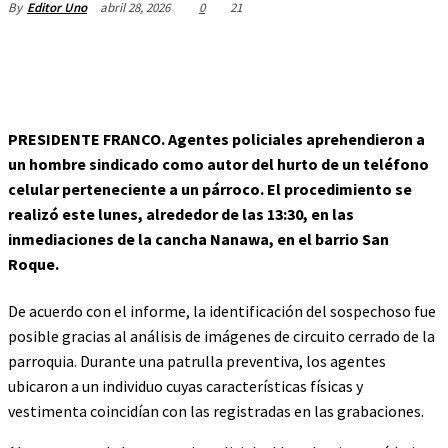
abril 28, 2026
0
21
By
Editor Uno
PRESIDENTE FRANCO.
Agentes policiales aprehendieron a
un hombre sindicado como autor del hurto de un teléfono
celular perteneciente a un párroco. El procedimiento se
realizó este lunes, alrededor de las 13:30, en las
inmediaciones de la cancha Nanawa, en el barrio San
Roque.
De acuerdo con el informe, la identificación del sospechoso fue
posible gracias al análisis de imágenes de circuito cerrado de la
parroquia. Durante una patrulla preventiva, los agentes
ubicaron a un individuo cuyas características físicas y
vestimenta coincidían con las registradas en las grabaciones.