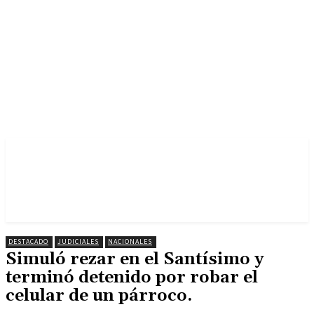
DESTACADO
JUDICIALES
NACIONALES
Simuló rezar en el Santísimo y
terminó detenido por robar el
celular de un párroco.