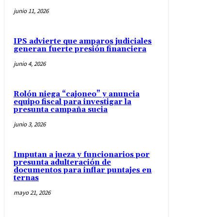
junio 11, 2026
IPS advierte que amparos judiciales
generan fuerte presión financiera
junio 4, 2026
Rolón niega “cajoneo” y anuncia
equipo fiscal para investigar la
presunta campaña sucia
junio 3, 2026
Imputan a jueza y funcionarios por
presunta adulteración de
documentos para inflar puntajes en
ternas
mayo 21, 2026