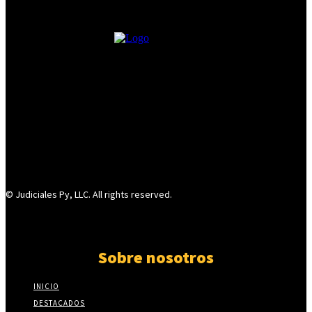
© Judiciales Py, LLC. All rights reserved.
Sobre nosotros
INICIO
DESTACADOS