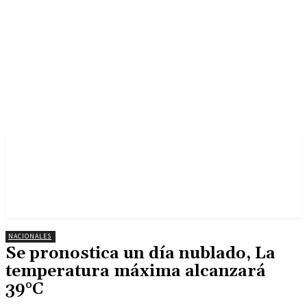
NACIONALES
Se pronostica un día nublado, La
temperatura máxima alcanzará
39°C