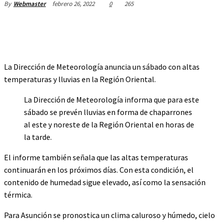
febrero 26, 2022
0
265
By
Webmaster
La Dirección de Meteorología anuncia un sábado con altas
temperaturas y lluvias en la Región Oriental.
La Dirección de Meteorología informa que para este
sábado se prevén lluvias en forma de chaparrones
al este y noreste de la Región Oriental en horas de
la tarde.
El informe también señala que las altas temperaturas
continuarán en los próximos días. Con esta condición, el
contenido de humedad sigue elevado, así como la sensación
térmica.
Para Asunción se pronostica un clima caluroso y húmedo, cielo