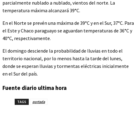
parcialmente nublado a nublado, vientos del norte. La
temperatura máxima alcanzará 39°C.
En el Norte se prevén una máxima de 39°C y en el Sur, 37°C. Para
el Este y Chaco paraguayo se aguardan temperaturas de 36°C y
40°C, respectivamente.
El domingo desciende la probabilidad de lluvias en todo el
territorio nacional, por lo menos hasta la tarde del lunes,
donde se esperan lluvias y tormentas eléctricas inicialmente
en el Sur del país.
Fuente diario ultima hora
TAGS
portada