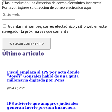
¡Has introducido una dirección de correo electrónico incorrecta!
Por favor ingrese su dirección de correo electrónico aquí
Sitio
web:
Guardar mi nombre, correo electrónico y sitio web en este
navegador la próxima vez que comente.
Último artículo
Fiscal emplaza al IPS por acta donde
“José’i” González habló de una quita
millonaria digitada por Peña
junio 11, 2026
IPS advierte que amparos judiciales
generan fuerte presión financiera