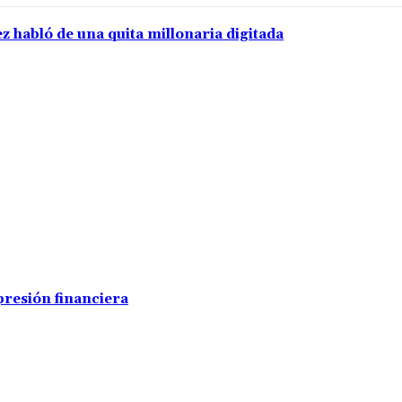
z habló de una quita millonaria digitada
presión financiera