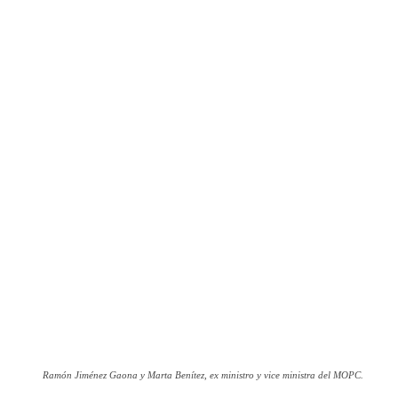
Ramón Jiménez Gaona y Marta Benítez, ex ministro y vice ministra del MOPC.