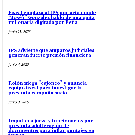
Fiscal emplaza al IPS por acta donde
“José’i” González habló de una quita
millonaria digitada por Peña
junio 11, 2026
IPS advierte que amparos judiciales
generan fuerte presión financiera
junio 4, 2026
Rolón niega “cajoneo” y anuncia
equipo fiscal para investigar la
presunta campaña sucia
junio 3, 2026
Imputan a jueza y funcionarios por
presunta adulteración de
documentos para inflar puntajes en