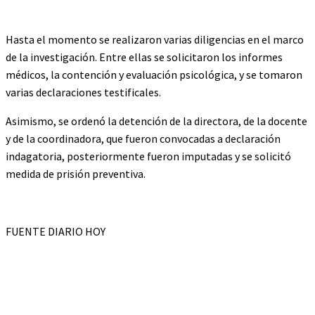
Hasta el momento se realizaron varias diligencias en el marco
de la investigación. Entre ellas se solicitaron los informes
médicos, la contención y evaluación psicológica, y se tomaron
varias declaraciones testificales.
Asimismo, se ordenó la detención de la directora, de la docente
y de la coordinadora, que fueron convocadas a declaración
indagatoria, posteriormente fueron imputadas y se solicitó
medida de prisión preventiva.
FUENTE DIARIO HOY