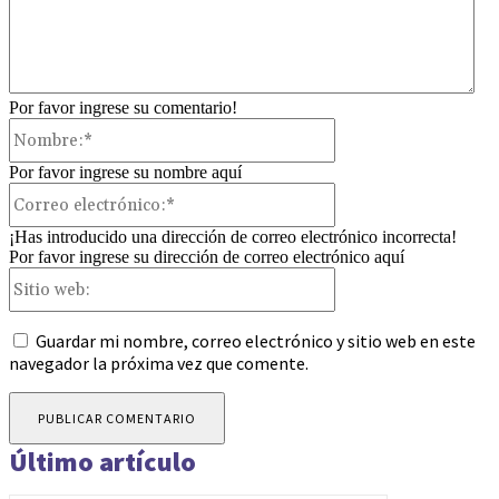
Por favor ingrese su comentario!
Nombre:*
Por favor ingrese su nombre aquí
Correo
electrónico:*
¡Has introducido una dirección de correo electrónico incorrecta!
Por favor ingrese su dirección de correo electrónico aquí
Sitio
web:
Guardar mi nombre, correo electrónico y sitio web en este
navegador la próxima vez que comente.
Último artículo