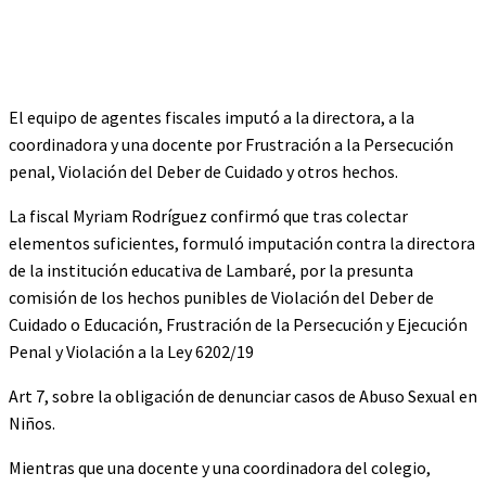
El equipo de agentes fiscales imputó a la directora, a la
coordinadora y una docente por Frustración a la Persecución
penal, Violación del Deber de Cuidado y otros hechos.
La fiscal Myriam Rodríguez confirmó que tras colectar
elementos suficientes, formuló imputación contra la directora
de la institución educativa de Lambaré, por la presunta
comisión de los hechos punibles de Violación del Deber de
Cuidado o Educación, Frustración de la Persecución y Ejecución
Penal y Violación a la Ley 6202/19
Art 7, sobre la obligación de denunciar casos de Abuso Sexual en
Niños.
Mientras que una docente y una coordinadora del colegio,