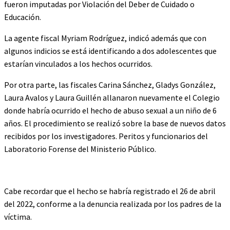
fueron imputadas por Violación del Deber de Cuidado o
Educación.
La agente fiscal Myriam Rodríguez, indicó además que con
algunos indicios se está identificando a dos adolescentes que
estarían vinculados a los hechos ocurridos.
Por otra parte, las fiscales Carina Sánchez, Gladys González,
Laura Avalos y Laura Guillén allanaron nuevamente el Colegio
donde habría ocurrido el hecho de abuso sexual a un niño de 6
años. El procedimiento se realizó sobre la base de nuevos datos
recibidos por los investigadores. Peritos y funcionarios del
Laboratorio Forense del Ministerio Público.
Cabe recordar que el hecho se habría registrado el 26 de abril
del 2022, conforme a la denuncia realizada por los padres de la
víctima.