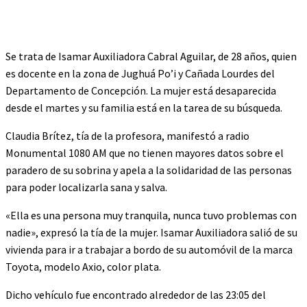
Se trata de Isamar Auxiliadora Cabral Aguilar, de 28 años, quien
es docente en la zona de Jughuá Po’i y Cañada Lourdes del
Departamento de Concepción. La mujer está desaparecida
desde el martes y su familia está en la tarea de su búsqueda.
Claudia Brítez, tía de la profesora, manifestó a radio
Monumental 1080 AM que no tienen mayores datos sobre el
paradero de su sobrina y apela a la solidaridad de las personas
para poder localizarla sana y salva.
«Ella es una persona muy tranquila, nunca tuvo problemas con
nadie», expresó la tía de la mujer. Isamar Auxiliadora salió de su
vivienda para ir a trabajar a bordo de su automóvil de la marca
Toyota, modelo Axio, color plata.
Dicho vehículo fue encontrado alrededor de las 23:05 del