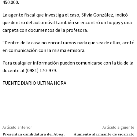
450.000.
La agente fiscal que investiga el caso, Silvia González, indicó
que dentro del automóvil también se encontró un hoppy y una
carpeta con documentos de la profesora.
“Dentro de la casa no encontramos nada que sea de ella», acotó
en comunicación con la misma emisora.
Para cualquier información pueden comunicarse con la tía de la
docente al (0981) 170-979.
FUENTE DIARIO ULTIMA HORA
Artículo anterior
Artículo siguiente
Presentan candidatura del Abog.
Aumento alarmante de sicariato