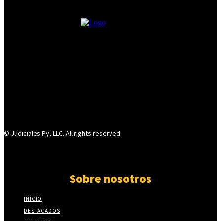
© Judiciales Py, LLC. All rights reserved.
Sobre nosotros
INICIO
DESTACADOS