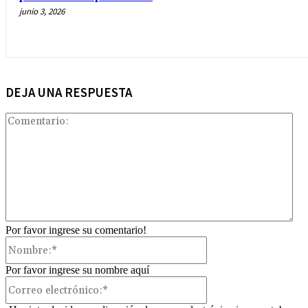
junio 3, 2026
DEJA UNA RESPUESTA
Com
Por favor ingrese su comentario!
Nombre:*
Por favor ingrese su nombre aquí
Correo
electrónico:*