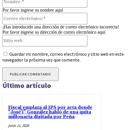
Por favor ingrese su nombre aquí
Correo
electrónico:*
¡Has introducido una dirección de correo electrónico incorrecta!
Por favor ingrese su dirección de correo electrónico aquí
Sitio
web:
Guardar mi nombre, correo electrónico y sitio web en este
navegador la próxima vez que comente.
Último artículo
Fiscal emplaza al IPS por acta donde
“José’i” González habló de una quita
millonaria digitada por Peña
junio 11, 2026