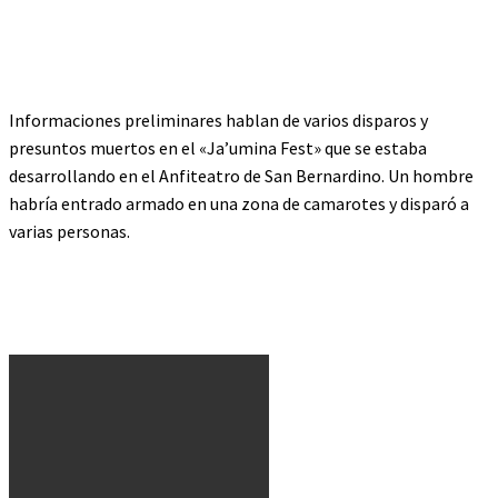
Informaciones preliminares hablan de varios disparos y
presuntos muertos en el «Ja’umina Fest» que se estaba
desarrollando en el Anfiteatro de San Bernardino. Un hombre
habría entrado armado en una zona de camarotes y disparó a
varias personas.