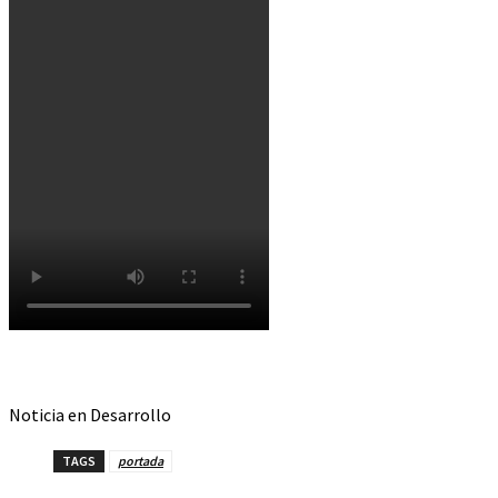
Noticia en Desarrollo
TAGS
portada