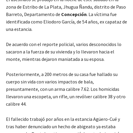
zona de Estribo de La Plata, Jhugua Ñandu, distrito de Paso
Barreto, Departamento de
Concepción
. La víctima fue
identificada como Eliodoro García, de 54 años, ex capataz de
una estancia.
De acuerdo con el reporte policial, varios desconocidos lo
sacaron a la fuerza de su vivienda y lo llevaron hacia el
monte, mientras dejaron maniatada a su esposa.
Posteriormente, a 200 metros de su casa fue hallado su
cuerpo sin vida con varios impactos de bala,
presuntamente, con un arma calibre 7.62. Los homicidas
llevaron una escopeta, un rifle, un revólver calibre 38 y otro
calibre 44.
El fallecido trabajó por años en la estancia Agüero-Cué y
tras haber denunciado un hecho de abigeato ya estaba