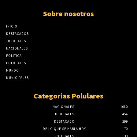
Sobre nosotros
INICIO
DESTACADOS
JUDICIALES
NACIONALES
POLITICA
POLICIALES
MUNDO
MUNICIPALES
Categorias Polulares
NACIONALES
1080
JUDICIALES
454
DESTACADO
299
DE LO QUE SE HABLA HOY
170
POLICIALES
133