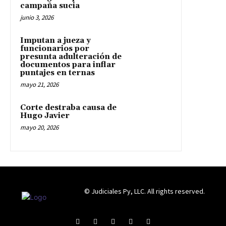
campaña sucia
junio 3, 2026
Imputan a jueza y
funcionarios por
presunta adulteración de
documentos para inflar
puntajes en ternas
mayo 21, 2026
Corte destraba causa de
Hugo Javier
mayo 20, 2026
© Judiciales Py, LLC. All rights reserved.