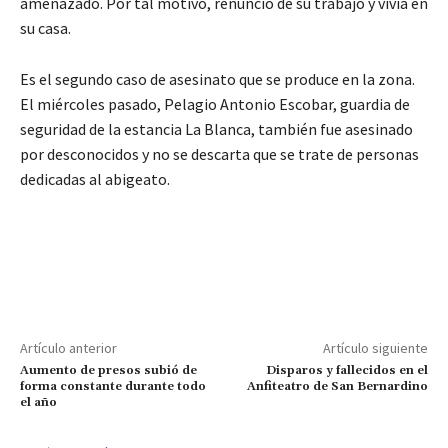
amenazado. Por tal motivo, renunció de su trabajo y vivía en
su casa.
Es el segundo caso de asesinato que se produce en la zona.
El miércoles pasado, Pelagio Antonio Escobar, guardia de
seguridad de la estancia La Blanca, también fue asesinado
por desconocidos y no se descarta que se trate de personas
dedicadas al abigeato.
Artículo anterior
Artículo siguiente
Aumento de presos subió de
Disparos y fallecidos en el
forma constante durante todo
Anfiteatro de San Bernardino
el año