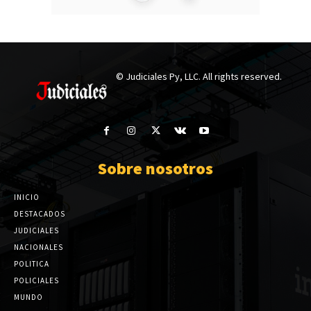
© Judiciales Py, LLC. All rights reserved.
Sobre nosotros
INICIO
DESTACADOS
JUDICIALES
NACIONALES
POLITICA
POLICIALES
MUNDO