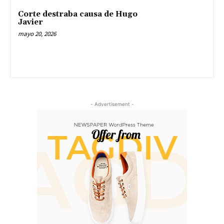
Corte destraba causa de Hugo
Javier
mayo 20, 2026
- Advertisement -