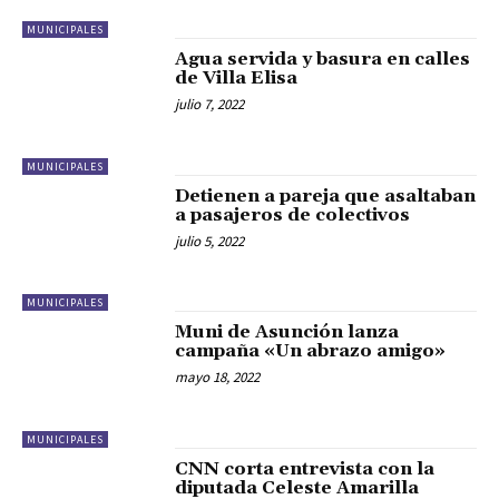
MUNICIPALES
Agua servida y basura en calles
de Villa Elisa
julio 7, 2022
MUNICIPALES
Detienen a pareja que asaltaban
a pasajeros de colectivos
julio 5, 2022
MUNICIPALES
Muni de Asunción lanza
campaña «Un abrazo amigo»
mayo 18, 2022
MUNICIPALES
CNN corta entrevista con la
diputada Celeste Amarilla