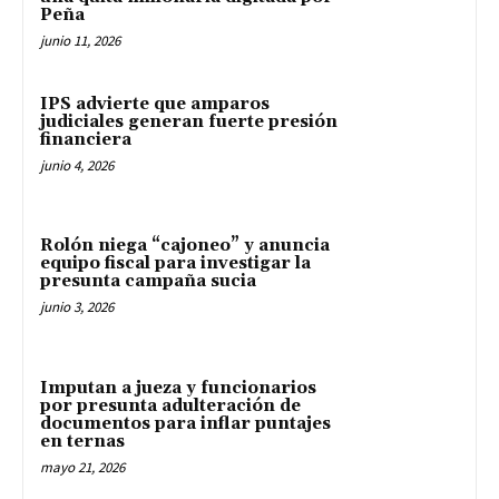
Peña
junio 11, 2026
IPS advierte que amparos
judiciales generan fuerte presión
financiera
junio 4, 2026
Rolón niega “cajoneo” y anuncia
equipo fiscal para investigar la
presunta campaña sucia
junio 3, 2026
Imputan a jueza y funcionarios
por presunta adulteración de
documentos para inflar puntajes
en ternas
mayo 21, 2026