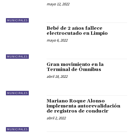
mayo 12, 2022
MUNICIPALES
Bebé de 2 años fallece
electrocutado en Limpio
mayo 6, 2022
MUNICIPALES
Gran movimiento en la
Terminal de Ómnibus
abril 18, 2022
MUNICIPALES
Mariano Roque Alonso
implementa autorevalidación
de registros de conducir
abril 2, 2022
MUNICIPALES