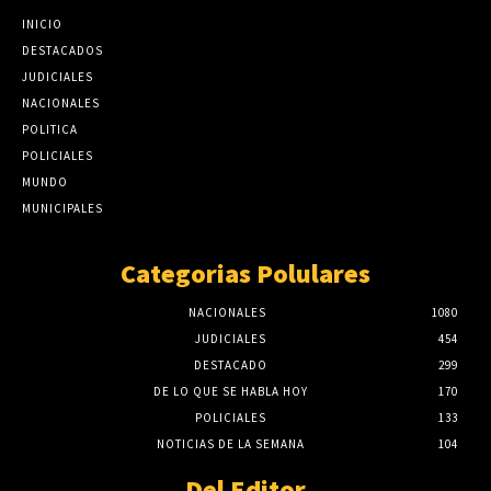
INICIO
DESTACADOS
JUDICIALES
NACIONALES
POLITICA
POLICIALES
MUNDO
MUNICIPALES
Categorias Polulares
NACIONALES
1080
JUDICIALES
454
DESTACADO
299
DE LO QUE SE HABLA HOY
170
POLICIALES
133
NOTICIAS DE LA SEMANA
104
Del Editor