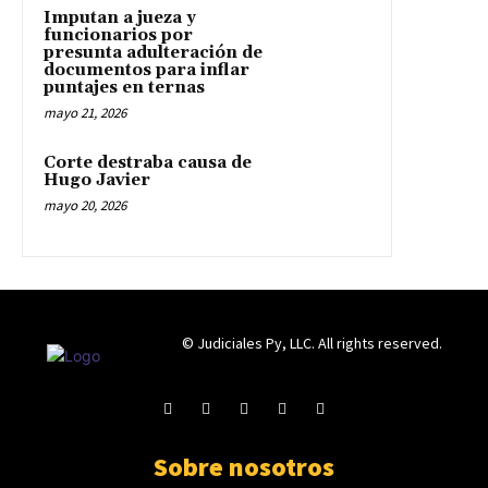
Imputan a jueza y
funcionarios por
presunta adulteración de
documentos para inflar
puntajes en ternas
mayo 21, 2026
Corte destraba causa de
Hugo Javier
mayo 20, 2026
© Judiciales Py, LLC. All rights reserved.
Sobre nosotros