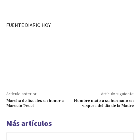
FUENTE DIARIO HOY
Artículo anterior
Artículo siguiente
Marcha de fiscales en honor a
Hombre mato a su hermano en
Marcelo Pecci
víspera del día de la Madre
Más artículos