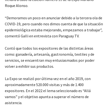
Roque Alonso.
“Demoramos un poco en anunciar debido a la tercera ola de
COVID-19, pero cuando nos dimos cuenta de que la situación
epidemiológica estaba mejorando, empezamos a trabajar”,
comentó Galli en entrevista con Paraguay TV.
Contó que todos los expositores de las distintas áreas
como: ganadería, artesanía, gastronomía, textiles y de
servicios, se encuentran muy entusiasmados por poder
volver a exhibir sus productos.
La Expo se realizó por última vez en el año 2019, con
aproximadamente 520.000 visitas y más de 1.400
expositores. En el 2022 el lema seleccionado es “Allá
vamos” y el objetivo apunta a superar el número de
asistencia.