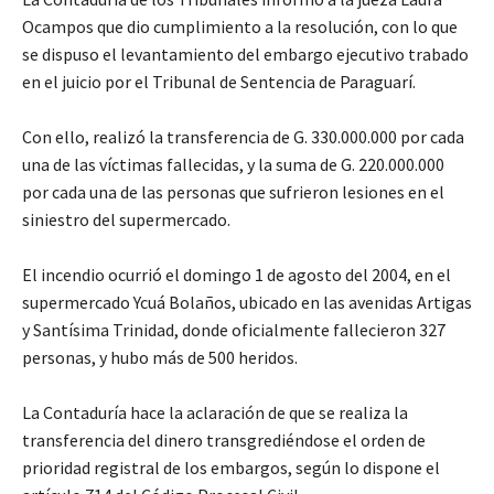
Ocampos que dio cumplimiento a la resolución, con lo que
se dispuso el levantamiento del embargo ejecutivo trabado
en el juicio por el Tribunal de Sentencia de Paraguarí.
Con ello, realizó la transferencia de G. 330.000.000 por cada
una de las víctimas fallecidas, y la suma de G. 220.000.000
por cada una de las personas que sufrieron lesiones en el
siniestro del supermercado.
El incendio ocurrió el domingo 1 de agosto del 2004, en el
supermercado Ycuá Bolaños, ubicado en las avenidas Artigas
y Santísima Trinidad, donde oficialmente fallecieron 327
personas, y hubo más de 500 heridos.
La Contaduría hace la aclaración de que se realiza la
transferencia del dinero transgrediéndose el orden de
prioridad registral de los embargos, según lo dispone el