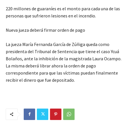
220 millones de guaraníes es el monto para cada una de las
personas que sufrieron lesiones en el incendio.
Nueva jueza deberá firmar orden de pago
La jueza María Fernanda García de Zúñiga queda como
presidenta del Tribunal de Sentencia que tiene el caso Ycuá
Bolaños, ante la inhibición de la magistrada Laura Ocampo.
La misma deberá librar ahora la orden de pago
correspondiente para que las víctimas puedan finalmente
recibir el dinero que fue depositado.