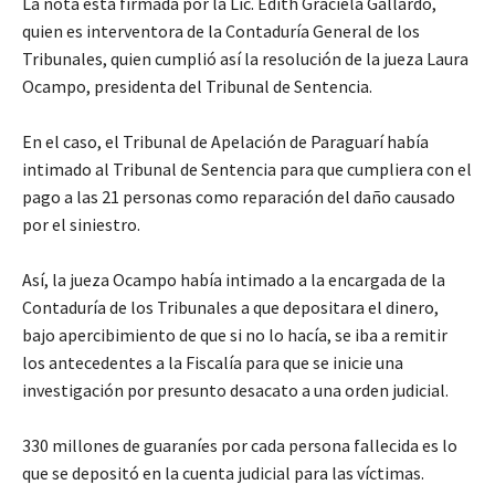
La nota está firmada por la Lic. Edith Graciela Gallardo,
quien es interventora de la Contaduría General de los
Tribunales, quien cumplió así la resolución de la jueza Laura
Ocampo, presidenta del Tribunal de Sentencia.
En el caso, el Tribunal de Apelación de Paraguarí había
intimado al Tribunal de Sentencia para que cumpliera con el
pago a las 21 personas como reparación del daño causado
por el siniestro.
Así, la jueza Ocampo había intimado a la encargada de la
Contaduría de los Tribunales a que depositara el dinero,
bajo apercibimiento de que si no lo hacía, se iba a remitir
los antecedentes a la Fiscalía para que se inicie una
investigación por presunto desacato a una orden judicial.
330 millones de guaraníes por cada persona fallecida es lo
que se depositó en la cuenta judicial para las víctimas.