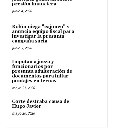
presión financiera
junio 4, 2026
Rolón niega “cajoneo” y
anuncia equipo fiscal para
investigar la presunta
campaña sucia
junio 3, 2026
Imputan a jueza y
funcionarios por
presunta adulteración de
documentos para inflar
puntajes en ternas
mayo 21, 2026
Corte destraba causa de
Hugo Javier
mayo 20, 2026