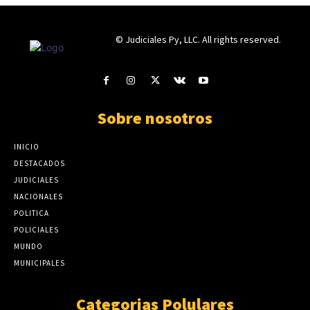
© Judiciales Py, LLC. All rights reserved.
Sobre nosotros
INICIO
DESTACADOS
JUDICIALES
NACIONALES
POLITICA
POLICIALES
MUNDO
MUNICIPALES
Categorias Polulares