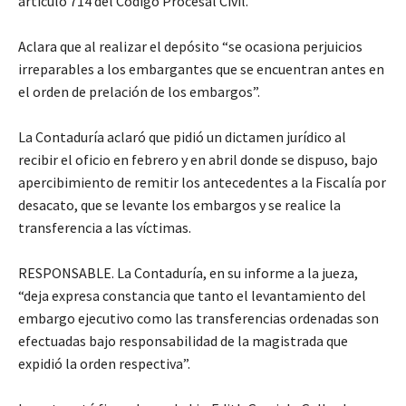
artículo 714 del Código Procesal Civil.
Aclara que al realizar el depósito “se ocasiona perjuicios
irreparables a los embargantes que se encuentran antes en
el orden de prelación de los embargos”.
La Contaduría aclaró que pidió un dictamen jurídico al
recibir el oficio en febrero y en abril donde se dispuso, bajo
apercibimiento de remitir los antecedentes a la Fiscalía por
desacato, que se levante los embargos y se realice la
transferencia a las víctimas.
RESPONSABLE. La Contaduría, en su informe a la jueza,
“deja expresa constancia que tanto el levantamiento del
embargo ejecutivo como las transferencias ordenadas son
efectuadas bajo responsabilidad de la magistrada que
expidió la orden respectiva”.