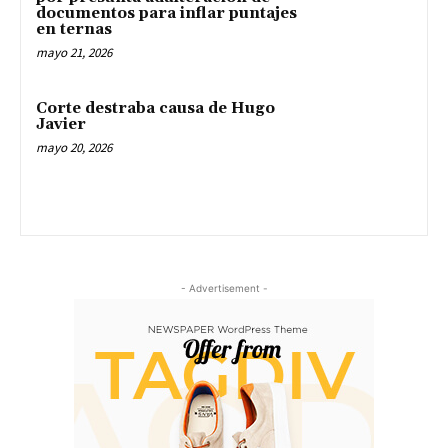
documentos para inflar puntajes
en ternas
mayo 21, 2026
Corte destraba causa de Hugo
Javier
mayo 20, 2026
- Advertisement -