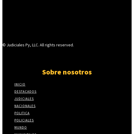
© Judiciales Py, LLC. All rights reserved.
Sobre nosotros
INICIO
DESTACADOS
JUDICIALES
NACIONALES
POLITICA
POLICIALES
MUNDO