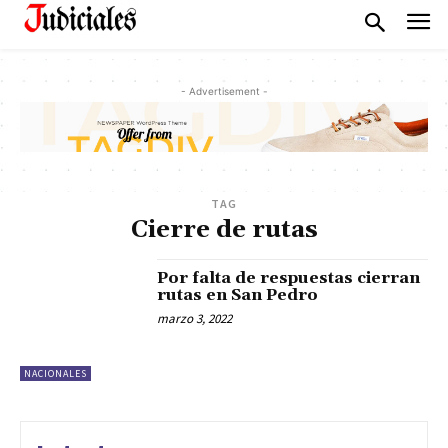
- Advertisement -
TAG
Cierre de rutas
Por falta de respuestas cierran
rutas en San Pedro
marzo 3, 2022
NACIONALES