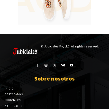
© Judiciales Py, LLC. All rights reserved.
Sobre nosotros
INICIO
DESTACADOS
JUDICIALES
NACIONALES