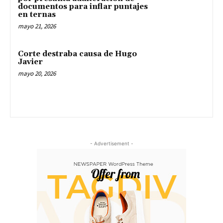
documentos para inflar puntajes
en ternas
mayo 21, 2026
Corte destraba causa de Hugo
Javier
mayo 20, 2026
- Advertisement -