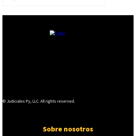
© Judiciales Py, LLC. All rights reserved.
Sobre nosotros