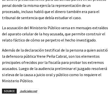
penal donde la misma ejercía la representación de un
procesado, incluso habló que el dinero también era para el
tribunal de sentencia que debía estudiar el caso.
La acusación del Ministerio Público versa en mensajes extraídos
del aparato celular de la hoy acusada, que permite construir el
relato fáctico de cómo se perpetro el hecho investigado.
Además de la declaración testifical de la persona a quien asistió
la defensora pública Yrene Peña Cabral, son los elementos
principales ofrecidos por la fiscalía para probar los extremos
acusados. Luego de la audiencia preliminar el juzgado resolverá
si eleva de la causa a juicio oral y público como lo requiere el
Ministerio Público.
SOURCE
Judiciales net