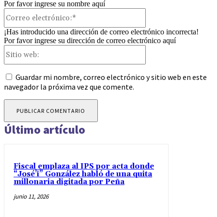
Por favor ingrese su nombre aquí
Correo
electrónico:*
¡Has introducido una dirección de correo electrónico incorrecta!
Por favor ingrese su dirección de correo electrónico aquí
Sitio
web:
Guardar mi nombre, correo electrónico y sitio web en este
navegador la próxima vez que comente.
Último artículo
Fiscal emplaza al IPS por acta donde
“José’i” González habló de una quita
millonaria digitada por Peña
junio 11, 2026