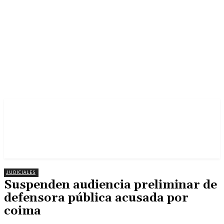
JUDICIALES
Suspenden audiencia preliminar de
defensora pública acusada por
coima