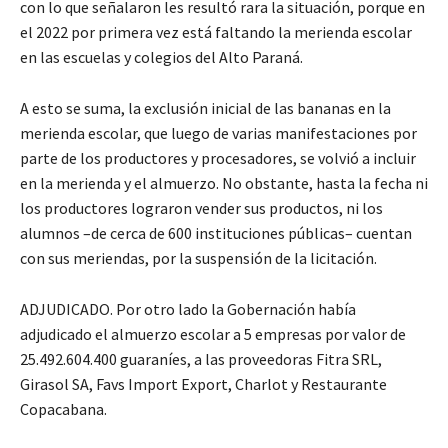
con lo que señalaron les resultó rara la situación, porque en
el 2022 por primera vez está faltando la merienda escolar
en las escuelas y colegios del Alto Paraná.
A esto se suma, la exclusión inicial de las bananas en la
merienda escolar, que luego de varias manifestaciones por
parte de los productores y procesadores, se volvió a incluir
en la merienda y el almuerzo. No obstante, hasta la fecha ni
los productores lograron vender sus productos, ni los
alumnos –de cerca de 600 instituciones públicas– cuentan
con sus meriendas, por la suspensión de la licitación.
ADJUDICADO. Por otro lado la Gobernación había
adjudicado el almuerzo escolar a 5 empresas por valor de
25.492.604.400 guaraníes, a las proveedoras Fitra SRL,
Girasol SA, Favs Import Export, Charlot y Restaurante
Copacabana.