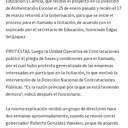
Educación y Ciencia, que recibió el proyecto en la Dirección
de Alimentación Escolar el 25 de enero pasado y recién el 17
de marzo retornó a la Gobernación, para que se inicie el
proceso para el llamado a licitación, de acuerdo con lo
explicado por el secretario de Educación, licenciado Édgar
Velázquez.
PROTESTAS. Luego la Unidad Operativa de Contrataciones
publicó el pliego de bases y condiciones para el llamado,
por el cual hubo protesta generalizada de las empresas
interesadas en participar en la licitación, lo que motivó la
intervención de la Dirección Nacional de Contrataciones
Públicas. “Es la razón principal por la que se está teniendo
demora”, indicó después el funcionario.
La misma explicación recibió un grupo de directores hace
dos semanas aproximadamente, cuando se reunió con el
gobernador Roberto González Vaesken, ya que de acuerdo