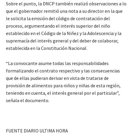
Sobre el punto, la DNCP también realizó observaciones a lo
que el gobernador remitió una nota a su director en la que
le solicita la emisión del código de contratación del
proceso, argumentando el interés superior del niño
establecido en el Código de la Niñez y la Adolescencia y la
supremacía del interés general y del deber de colaborar,
establecida en la Constitución Nacional.
“La convocante asume todas las responsabilidades
formalizando el contrato respectivo y las consecuencias
que de ellas pudieran derivar en vista de tratarse de
provisión de alimentos para niños y niñas de esta región,
teniendo en cuenta, el interés general por el particular”,
señala el documento.
FUENTE DIARIO ULTIMA HORA