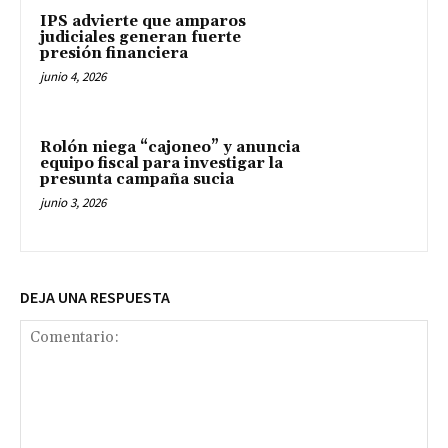
IPS advierte que amparos
judiciales generan fuerte
presión financiera
junio 4, 2026
Rolón niega “cajoneo” y anuncia
equipo fiscal para investigar la
presunta campaña sucia
junio 3, 2026
DEJA UNA RESPUESTA