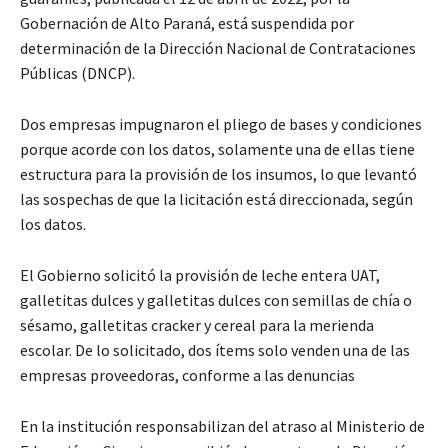
Gobernación de Alto Paraná, está suspendida por
determinación de la Dirección Nacional de Contrataciones
Públicas (DNCP).
Dos empresas impugnaron el pliego de bases y condiciones
porque acorde con los datos, solamente una de ellas tiene
estructura para la provisión de los insumos, lo que levantó
las sospechas de que la licitación está direccionada, según
los datos.
El Gobierno solicitó la provisión de leche entera UAT,
galletitas dulces y galletitas dulces con semillas de chía o
sésamo, galletitas cracker y cereal para la merienda
escolar. De lo solicitado, dos ítems solo venden una de las
empresas proveedoras, conforme a las denuncias
En la institución responsabilizan del atraso al Ministerio de