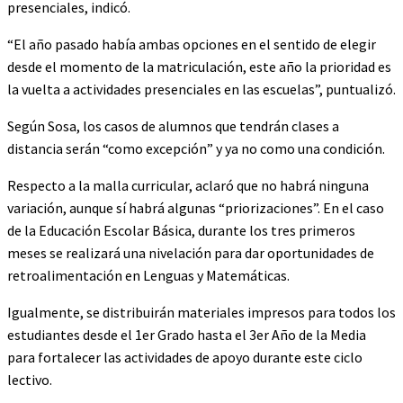
presenciales, indicó.
“El año pasado había ambas opciones en el sentido de elegir
desde el momento de la matriculación, este año la prioridad es
la vuelta a actividades presenciales en las escuelas”, puntualizó.
Según Sosa, los casos de alumnos que tendrán clases a
distancia serán “como excepción” y ya no como una condición.
Respecto a la malla curricular, aclaró que no habrá ninguna
variación, aunque sí habrá algunas “priorizaciones”. En el caso
de la Educación Escolar Básica, durante los tres primeros
meses se realizará una nivelación para dar oportunidades de
retroalimentación en Lenguas y Matemáticas.
Igualmente, se distribuirán materiales impresos para todos los
estudiantes desde el 1er Grado hasta el 3er Año de la Media
para fortalecer las actividades de apoyo durante este ciclo
lectivo.