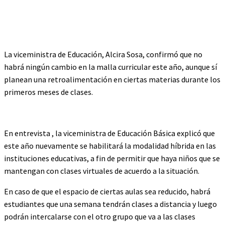
La viceministra de Educación, Alcira Sosa, confirmó que no
habrá ningún cambio en la malla curricular este año, aunque sí
planean una retroalimentación en ciertas materias durante los
primeros meses de clases.
En entrevista , la viceministra de Educación Básica explicó que
este año nuevamente se habilitará la modalidad híbrida en las
instituciones educativas, a fin de permitir que haya niños que se
mantengan con clases virtuales de acuerdo a la situación.
En caso de que el espacio de ciertas aulas sea reducido, habrá
estudiantes que una semana tendrán clases a distancia y luego
podrán intercalarse con el otro grupo que va a las clases