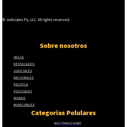
© Judiciales Py, LLC. All rights reserved.
Sobre nosotros
INICIO
DESTACADOS
JUDICIALES
NACIONALES
POLITICA
POLICIALES
MUNDO
MUNICIPALES
Categorias Polulares
NACIONALES
1080