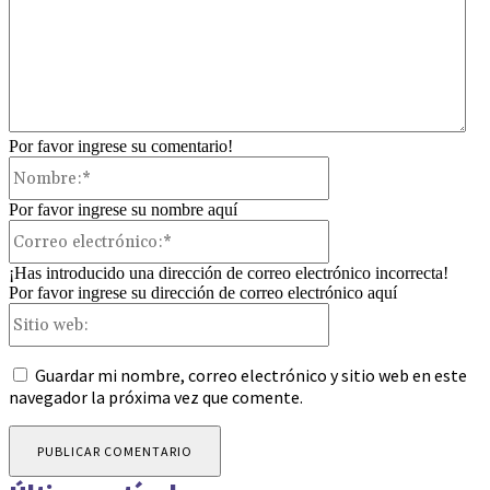
Por favor ingrese su comentario!
Nombre:*
Por favor ingrese su nombre aquí
Correo
electrónico:*
¡Has introducido una dirección de correo electrónico incorrecta!
Por favor ingrese su dirección de correo electrónico aquí
Sitio
web:
Guardar mi nombre, correo electrónico y sitio web en este
navegador la próxima vez que comente.