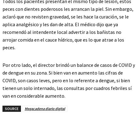
Todos los pacientes presentan el mismo tipo de lesión, estos
peces con dientes poderosos les arrancan la piel. Sin embargo,
aclaró que no revisten gravedad, se les hace la curación, se le
aplica analgésico y les dan de alta. El médico dijo que ya
recomendó al intendente local advertir a los bañistas no
arrojar comida en el cauce hídrico, que es lo que atrae a los
peces.
Por otro lado, el director brindó un balance de casos de COVID y
de dengue en su zona. Si bien van en aumento las cifras de
COVID, son casos leves, pero en lo referente a dengue, si bien
tienen un solo internado, las consultas por cuadros febriles sí
van en considerable aumento.
SOURCE
Megacadena diario digital