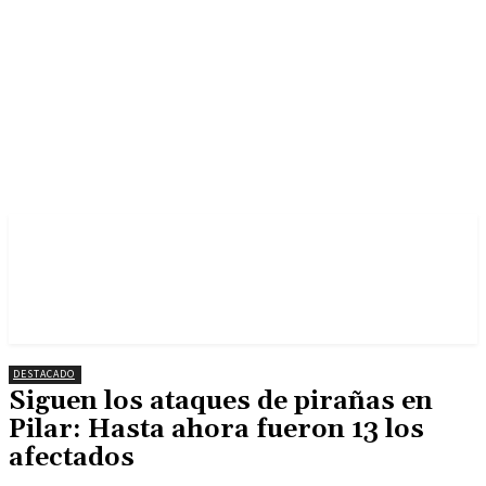
DESTACADO
Siguen los ataques de pirañas en
Pilar: Hasta ahora fueron 13 los
afectados