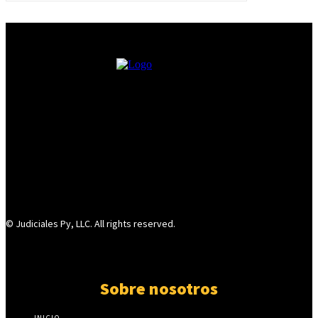
© Judiciales Py, LLC. All rights reserved.
Sobre nosotros
INICIO