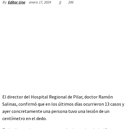
enero 17, 2024
0
206
By
Editor Uno
El director del Hospital Regional de Pilar, doctor Ramón
Salinas, confirmó que en los últimos días ocurrieron 13 casos y
ayer concretamente una persona tuvo una lesión de un
centímetro en el dedo.