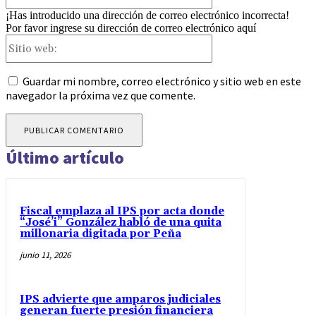
¡Has introducido una dirección de correo electrónico incorrecta!
Por favor ingrese su dirección de correo electrónico aquí
Sitio
web:
Guardar mi nombre, correo electrónico y sitio web en este
navegador la próxima vez que comente.
Último artículo
Fiscal emplaza al IPS por acta donde
“José’i” González habló de una quita
millonaria digitada por Peña
junio 11, 2026
IPS advierte que amparos judiciales
generan fuerte presión financiera