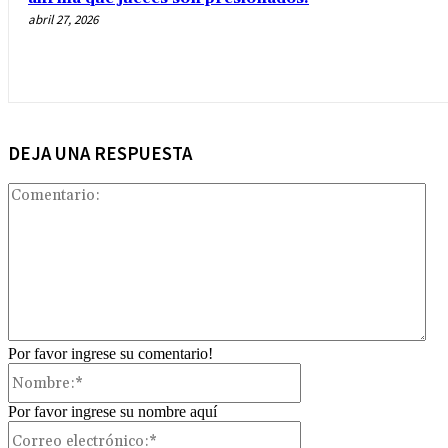
abril 27, 2026
DEJA UNA RESPUESTA
Com
Por favor ingrese su comentario!
Nombre:*
Por favor ingrese su nombre aquí
Correo
electrónico:*