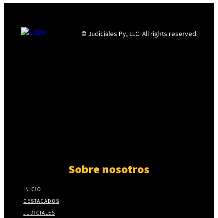
© Judiciales Py, LLC. All rights reserved.
Sobre nosotros
INICIO
DESTACADOS
JUDICIALES