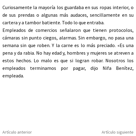
Curiosamente la mayoría los guardaba en sus ropas interior, o
de sus prendas o algunas más audaces, sencillamente en su
cartera y a tambor batiente. Todo lo que entraba.
Empleados de comercios señalaron que tienen protocolos,
cámaras sin punto ciegos, alarmas. Sin embargo, no pasa una
semana sin que roben. Y la carne es lo más preciado. «Es una
pena y da rabia. No hay edad y, hombres y mujeres se atreven a
estos hechos. Lo malo es que si logran robar. Nosotros los
empleados terminamos por pagar, dijo Nifa Benítez,
empleada.
Artículo anterior
Artículo siguiente