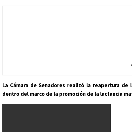
La Cámara de Senadores realizó la reapertura de l
dentro del marco de la promoción de la lactancia ma