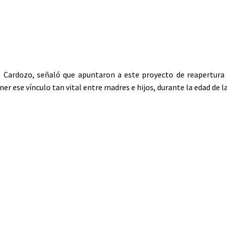
 Cardozo, señaló que apuntaron a este proyecto de reapertura
er ese vínculo tan vital entre madres e hijos, durante la edad de l