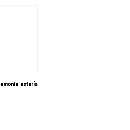
remonia estaría