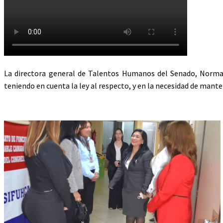
La directora general de Talentos Humanos del Senado, Norma
teniendo en cuenta la ley al respecto, y en la necesidad de manten