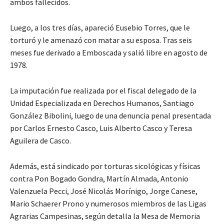
ambos fallecidos.
Luego, a los tres días, apareció Eusebio Torres, que le
torturó y le amenazó con matar a su esposa. Tras seis
meses fue derivado a Emboscada y salió libre en agosto de
1978.
La imputación fue realizada por el fiscal delegado de la
Unidad Especializada en Derechos Humanos, Santiago
González Bibolini, luego de una denuncia penal presentada
por Carlos Ernesto Casco, Luis Alberto Casco y Teresa
Aguilera de Casco.
Además, está sindicado por torturas sicológicas y físicas
contra Pon Bogado Gondra, Martín Almada, Antonio
Valenzuela Pecci, José Nicolás Morínigo, Jorge Canese,
Mario Schaerer Prono y numerosos miembros de las Ligas
Agrarias Campesinas, según detalla la Mesa de Memoria