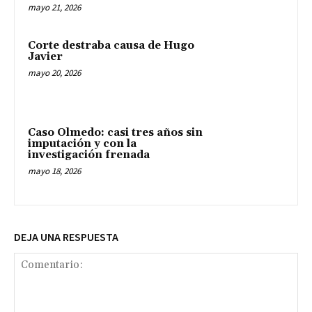
mayo 21, 2026
Corte destraba causa de Hugo
Javier
mayo 20, 2026
Caso Olmedo: casi tres años sin
imputación y con la
investigación frenada
mayo 18, 2026
DEJA UNA RESPUESTA