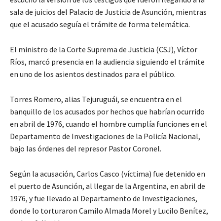
sala de juicios del Palacio de Justicia de Asunción, mientras
que el acusado seguía el trámite de forma telemática.
El ministro de la Corte Suprema de Justicia (CSJ), Víctor
Ríos, marcó presencia en la audiencia siguiendo el trámite
en uno de los asientos destinados para el público.
Torres Romero, alias Tejuruguái, se encuentra en el
banquillo de los acusados por hechos que habrían ocurrido
en abril de 1976, cuando el hombre cumplía funciones en el
Departamento de Investigaciones de la Policía Nacional,
bajo las órdenes del represor Pastor Coronel.
Según la acusación, Carlos Casco (víctima) fue detenido en
el puerto de Asunción, al llegar de la Argentina, en abril de
1976, y fue llevado al Departamento de Investigaciones,
donde lo torturaron Camilo Almada Morel y Lucilo Benítez,