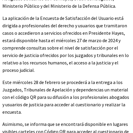
Ministerio Público y del Ministerio de la Defensa Pública.
La aplicación de la Encuesta de Satisfacción del Usuario está
dirigida a profesionales del derecho y usuarios que tramitaron
casos o accedieron a servicios ofrecidos en Presidente Hayes,
estará disponible hasta el miércoles 27 de marzo de 2024 y
comprende consultas sobre el nivel de satisfacción por el
servicio de justicia ofrecidos por los juzgados y tribunales en lo
relativo a los recursos humanos, el acceso a la justicia y el
proceso judicial.
Este miércoles 28 de febrero se procederá a la entrega a los
Juzgados, Tribunales de Apelación y dependencias un material
con el código QR para su difusión a los profesionales abogados
y usuarios de justicia para acceder al cuestionario y realizar la
encuesta.
Asimismo, se informa que se encontrará disponible en lugares
visibles carteles con Código QR para acceder al cuestionario de