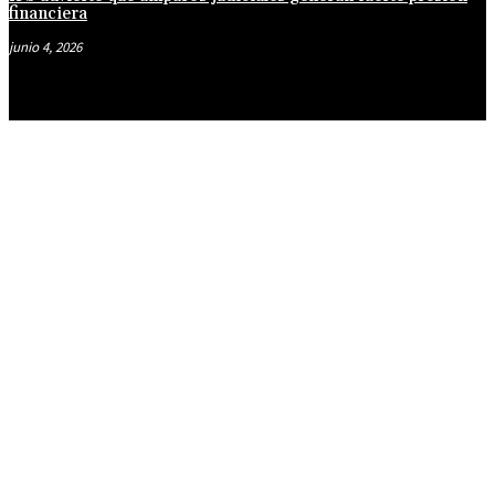
financiera
junio 4, 2026