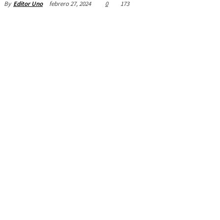
febrero 27, 2024
0
173
By
Editor Uno