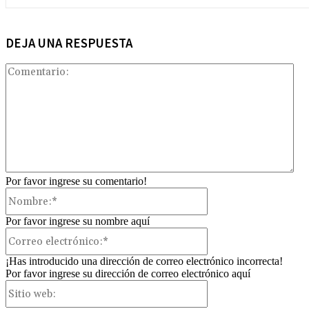
DEJA UNA RESPUESTA
Com
Por favor ingrese su comentario!
Nombre:*
Por favor ingrese su nombre aquí
Correo
electrónico:*
¡Has introducido una dirección de correo electrónico incorrecta!
Por favor ingrese su dirección de correo electrónico aquí
Sitio
web: