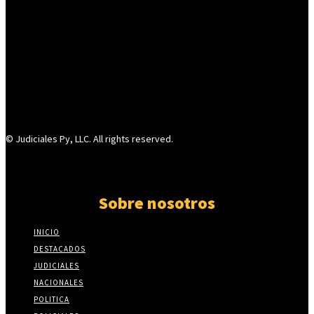
© Judiciales Py, LLC. All rights reserved.
Sobre nosotros
INICIO
DESTACADOS
JUDICIALES
NACIONALES
POLITICA