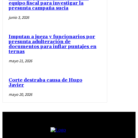
equipo fiscal para investigar la
presunta campaña sucia
junio 3, 2026
Imputan a jueza y funcionarios por
presunta adulteración de
documentos para inflar puntajes en
ternas
mayo 21, 2026
Corte destraba causa de Hugo
Javier
mayo 20, 2026