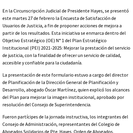
En la Circunscripción Judicial de Presidente Hayes, se presentó
este martes 27 de febrero la Encuesta de Satisfacción de
Usuarios de Justicia, a fin de proponer acciones de mejora a
partir de los resultados. Esta iniciativa se enmarca dentro del
Objetivo Estratégico (OE) N° 1 del Plan Estratégico
Institucional (PEI) 2021-2025: Mejorar la prestación del servicio
de justicia, con la finalidad de ofrecer un servicio de calidad,
accesible y confiable para la ciudadanía.
La presentación de este formulario estuvo a cargo del director
de Planificación de la Dirección General de Planificación y
Desarrollo, abogado Óscar Martínez, quien explicó los alcances
del Plan para mejorar la imagen institucional, aprobado por
resolución del Consejo de Superintendencia.
Fueron partícipes de la jornada instructiva, los integrantes del
Consejo de Administración, representantes del Colegio de
Abogados Solidarios de Pte. Hayes, Orden de Abogados,