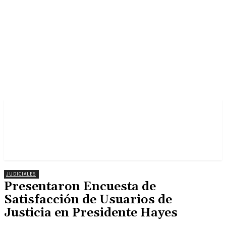
JUDICIALES
Presentaron Encuesta de
Satisfacción de Usuarios de
Justicia en Presidente Hayes