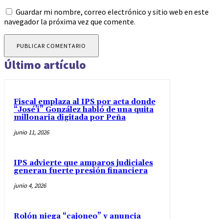
Guardar mi nombre, correo electrónico y sitio web en este
navegador la próxima vez que comente.
Último artículo
Fiscal emplaza al IPS por acta donde
“José’i” González habló de una quita
millonaria digitada por Peña
junio 11, 2026
IPS advierte que amparos judiciales
generan fuerte presión financiera
junio 4, 2026
Rolón niega “cajoneo” y anuncia