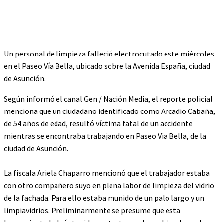
Un personal de limpieza falleció electrocutado este miércoles
en el Paseo Vía Bella, ubicado sobre la Avenida España, ciudad
de Asunción.
Según informó el canal Gen / Nación Media, el reporte policial
menciona que un ciudadano identificado como Arcadio Cabaña,
de 54 años de edad, resultó víctima fatal de un accidente
mientras se encontraba trabajando en Paseo Via Bella, de la
ciudad de Asunción.
La fiscala Ariela Chaparro mencionó que el trabajador estaba
con otro compañero suyo en plena labor de limpieza del vidrio
de la fachada. Para ello estaba munido de un palo largo y un
limpiavidrios. Preliminarmente se presume que esta