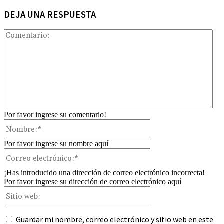
DEJA UNA RESPUESTA
Com
Por favor ingrese su comentario!
Nombre:*
Por favor ingrese su nombre aquí
Correo
electrónico:*
¡Has introducido una dirección de correo electrónico incorrecta!
Por favor ingrese su dirección de correo electrónico aquí
Sitio
web:
Guardar mi nombre, correo electrónico y sitio web en este