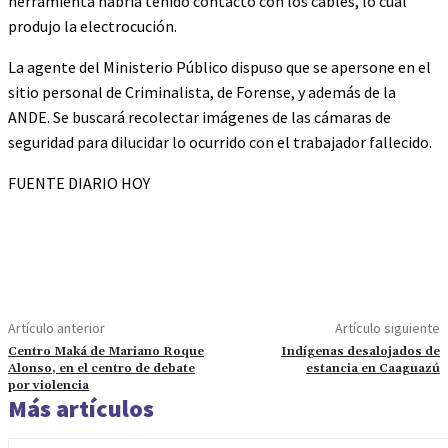
herramienta habría tenido contacto con los cables, lo cual
produjo la electrocución.
La agente del Ministerio Público dispuso que se apersone en el
sitio personal de Criminalista, de Forense, y además de la
ANDE. Se buscará recolectar imágenes de las cámaras de
seguridad para dilucidar lo ocurrido con el trabajador fallecido.
FUENTE DIARIO HOY
Artículo anterior
Artículo siguiente
Centro Maká de Mariano Roque
Indígenas desalojados de
Alonso, en el centro de debate
estancia en Caaguazú
por violencia
Más artículos