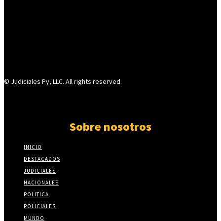
© Judiciales Py, LLC. All rights reserved.
Sobre nosotros
INICIO
DESTACADOS
JUDICIALES
NACIONALES
POLITICA
POLICIALES
MUNDO