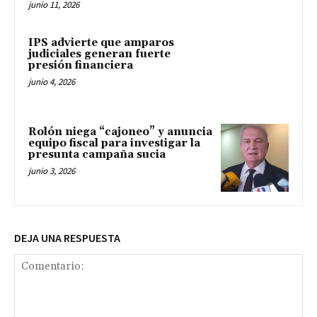
junio 11, 2026
IPS advierte que amparos
judiciales generan fuerte
presión financiera
junio 4, 2026
Rolón niega “cajoneo” y anuncia
equipo fiscal para investigar la
presunta campaña sucia
junio 3, 2026
DEJA UNA RESPUESTA