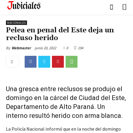
NACIONALES
Pelea en penal del Este deja un
recluso herido
junio 20, 2022
0
194
By
Webmaster
Una gresca entre reclusos se produjo el
domingo en la cárcel de Ciudad del Este,
Departamento de Alto Paraná. Un
interno resultó herido con arma blanca.
La Policía Nacional informó que en la noche del domingo