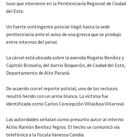
tuvo que intervenir en la Penitenciaría Regional de Ciudad
del Este.
Un fuerte contingente policial llegó hasta la sede
penitenciaria ante el aviso de una gresca que se produjo
entre internos del penal.
La cárcel está ubicada sobre la avenida Rogelio Benítez y
Capitán Brizuela, del barrio Boquerón, de Ciudad del Este,
Departamento de Alto Paraná.
De acuerdo con el reporte policial, uno de los reclusos
resultó herido con un arma blanca. La víctima fue
identificada como Carlos Concepción Villasboa Villarreal.
Las autoridades señalan como presunto autor al interno
Atilio Ramón Benítez Yegros. El hecho se comunicó vía
telefónica a la fiscala Vanessa Candia.