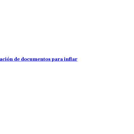
ración de documentos para inflar