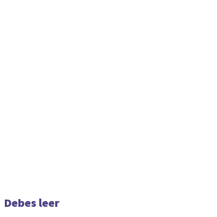
Debes leer