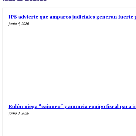
IPS advierte que amparos judiciales generan fuerte 
junio 4, 2026
Rolón niega “cajoneo” y anuncia equipo fiscal para 
junio 3, 2026