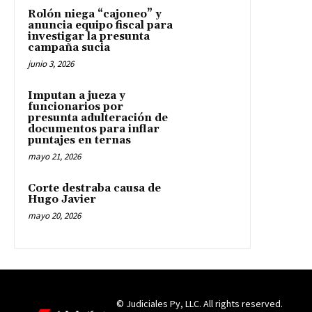
Rolón niega “cajoneo” y
anuncia equipo fiscal para
investigar la presunta
campaña sucia
junio 3, 2026
Imputan a jueza y
funcionarios por
presunta adulteración de
documentos para inflar
puntajes en ternas
mayo 21, 2026
Corte destraba causa de
Hugo Javier
mayo 20, 2026
© Judiciales Py, LLC. All rights reserved.