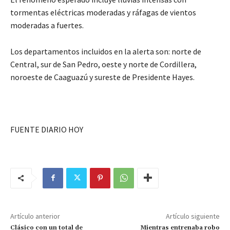
tormentas eléctricas moderadas y ráfagas de vientos
moderadas a fuertes.
Los departamentos incluidos en la alerta son: norte de
Central, sur de San Pedro, oeste y norte de Cordillera,
noroeste de Caaguazú y sureste de Presidente Hayes.
FUENTE DIARIO HOY
Artículo anterior
Artículo siguiente
Clásico con un total de
Mientras entrenaba robo