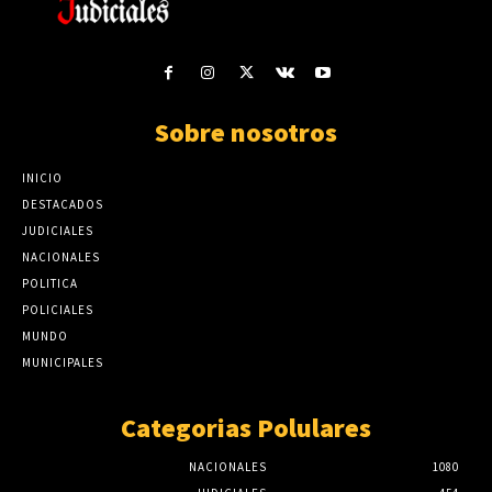
Sobre nosotros
INICIO
DESTACADOS
JUDICIALES
NACIONALES
POLITICA
POLICIALES
MUNDO
MUNICIPALES
Categorias Polulares
NACIONALES
1080