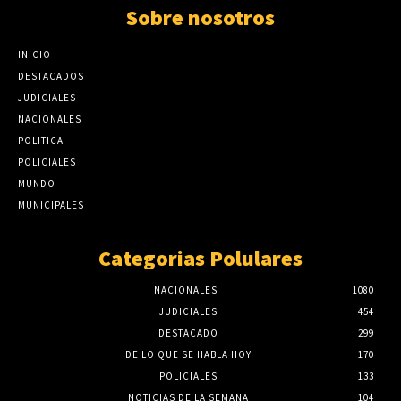
Sobre nosotros
INICIO
DESTACADOS
JUDICIALES
NACIONALES
POLITICA
POLICIALES
MUNDO
MUNICIPALES
Categorias Polulares
NACIONALES
1080
JUDICIALES
454
DESTACADO
299
DE LO QUE SE HABLA HOY
170
POLICIALES
133
NOTICIAS DE LA SEMANA
104