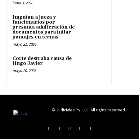
junio 3, 2026
Imputan a jueza y
funcionarios por
presunta adulteración de
documentos para inflar
puntajes en ternas
mayo 21, 2026
Corte destraba causa de
Hugo Javier
mayo 20, 2026
© Judiciales Py, LLC. All rights reserved.