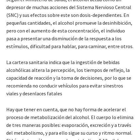
depresor de muchas acciones del Sistema Nervioso Central
(SNC) y sus efectos sobre este son dosis-dependientes. En
pequeñas cantidades, el alcohol promueve la desinhibición,
pero con el aumento de esta concentración, el individuo
pasa a presentar una disminución de la respuesta a los
estímulos, dificultad para hablar, para caminar, entre otros.
La cartera sanitaria indica que la ingestión de bebidas
alcohólicas altera la percepción, los tiempos de reflejo, la
capacidad de reacción y la toma de decisiones, por lo que se
recomienda no conducir vehículos para evitar sinestros
viales y desenlaces fatales
Hay que tener en cuenta, que no hay forma de acelerar el
proceso de metabolización del alcohol. El cuerpo lo elimina
de tres maneras posibles: evaporación, excreción y a través
del metabolismo, y para ello sigue su curso y ritmo normal.