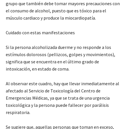
grupo que también debe tomar mayores precauciones con
el consumo de alcohol, puesto que es tóxico para el
músculo cardiaco y produce la miocardiopatía.
Cuidado con estas manifestaciones
Si la persona alcoholizada duerme y no responde a los
estímulos dolorosos (pellizcos, golpes y movimientos),
significa que se encuentra en el último grado de
intoxicación, en estado de coma.
Al observar este cuadro, hay que llevar inmediatamente al
afectado al Servicio de Toxicología del Centro de
Emergencias Médicas, ya que se trata de una urgencia
toxicológica y la persona puede fallecer por parálisis
respiratoria.
Se sugiere que, aquellas personas que toman en exceso,