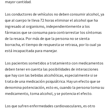
mayor cantidad.
Los conductores de vehículos no deben consumir alcohol, ya
que al cuerpo le lleva 72 horas eliminar el alcohol que ha
ingresado al organismo, independientemente a los
fármacos que se consuma para contrarrestar los síntomas
de la resaca. Por más de que la persona no se sienta
borracha, el tiempo de respuesta se retrasa, por lo cual ya
está incapacitada para manejar.
Los pacientes sometidos a tratamiento con medicamentos
deben tener en cuenta las posibilidades de interacciones
que hay con las bebidas alcohólicas, especialmente si se
trata de una medicación psiquiátrica. Hay un efecto que se
denomina potenciación, esto es, cuando la persona toma su
medicamento, toma alcohol, y se potencia el efecto.
Los que sufren enfermedades cardiovasculares, es otro